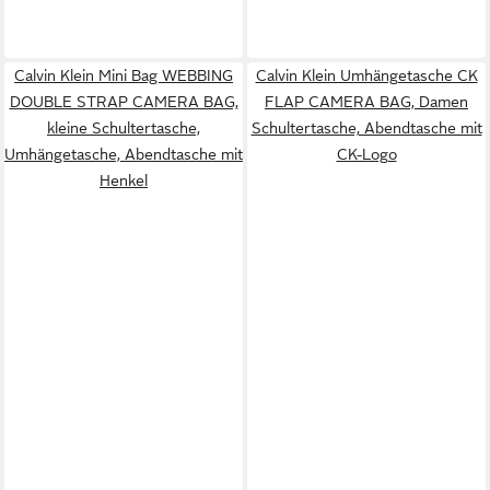
Calvin Klein Mini Bag WEBBING
Calvin Klein Umhängetasche CK
DOUBLE STRAP CAMERA BAG,
FLAP CAMERA BAG, Damen
kleine Schultertasche,
Schultertasche, Abendtasche mit
Umhängetasche, Abendtasche mit
CK-Logo
Henkel