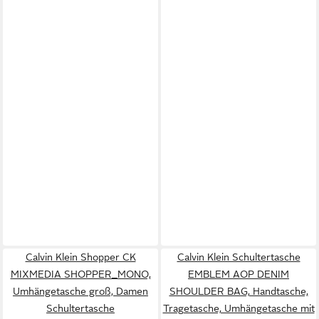
Calvin Klein Shopper CK
Calvin Klein Schultertasche
MIXMEDIA SHOPPER_MONO,
EMBLEM AOP DENIM
Umhängetasche groß, Damen
SHOULDER BAG, Handtasche,
Schultertasche
Tragetasche, Umhängetasche mit