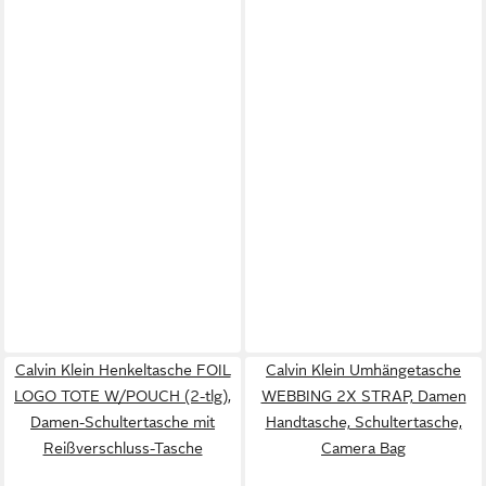
Calvin Klein Henkeltasche FOIL
Calvin Klein Umhängetasche
LOGO TOTE W/POUCH (2-tlg),
WEBBING 2X STRAP, Damen
Damen-Schultertasche mit
Handtasche, Schultertasche,
Reißverschluss-Tasche
Camera Bag