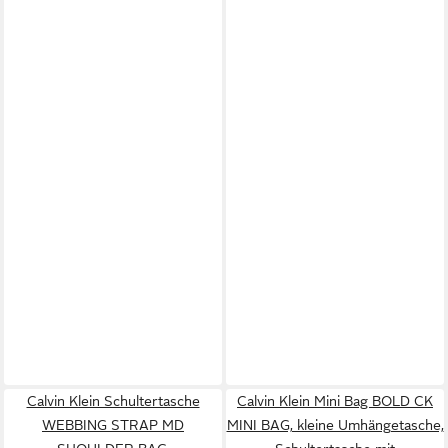
Calvin Klein Schultertasche
Calvin Klein Mini Bag BOLD CK
WEBBING STRAP MD
MINI BAG, kleine Umhängetasche,