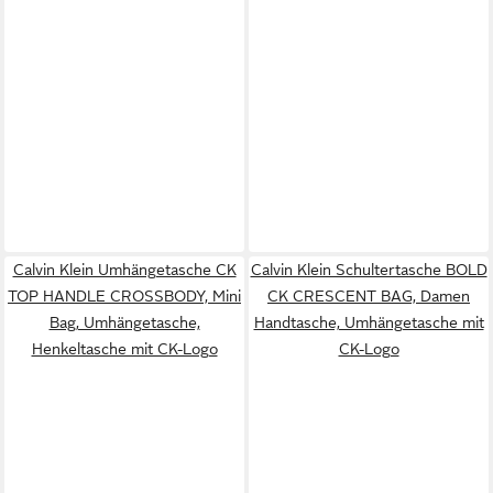
Calvin Klein Umhängetasche CK
Calvin Klein Schultertasche BOLD
TOP HANDLE CROSSBODY, Mini
CK CRESCENT BAG, Damen
Bag, Umhängetasche,
Handtasche, Umhängetasche mit
Henkeltasche mit CK-Logo
CK-Logo