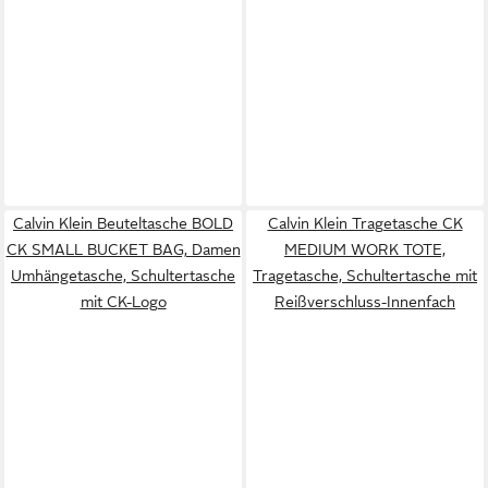
Calvin Klein Beuteltasche BOLD
Calvin Klein Tragetasche CK
CK SMALL BUCKET BAG, Damen
MEDIUM WORK TOTE,
Umhängetasche, Schultertasche
Tragetasche, Schultertasche mit
mit CK-Logo
Reißverschluss-Innenfach