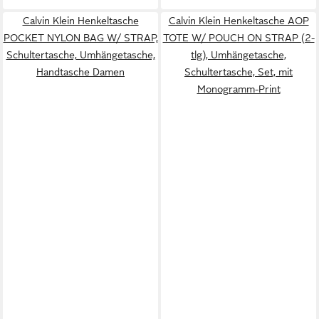
Calvin Klein Henkeltasche
Calvin Klein Henkeltasche AOP
POCKET NYLON BAG W/ STRAP,
TOTE W/ POUCH ON STRAP (2-
Schultertasche, Umhängetasche,
tlg), Umhängetasche,
Handtasche Damen
Schultertasche, Set, mit
Monogramm-Print