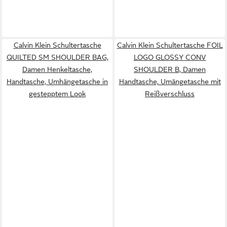
Calvin Klein Schultertasche
Calvin Klein Schultertasche FOIL
QUILTED SM SHOULDER BAG,
LOGO GLOSSY CONV
Damen Henkeltasche,
SHOULDER B, Damen
Handtasche, Umhängetasche in
Handtasche, Umängetasche mit
gestepptem Look
Reißverschluss