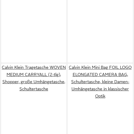
Calvin Klein Tragetasche WOVEN
Calvin Klein Mini Bag FOIL LOGO
MEDIUM CARRYALL (2-tlg),
ELONGATED CAMERA BAG,
Shopper, große Umhängetasche,
Schultertasche, kleine Damen-
Schultertasche
Umhängetasche in klassischer
Optik