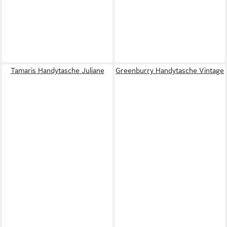
Tamaris Handytasche Juliane
Greenburry Handytasche Vintage