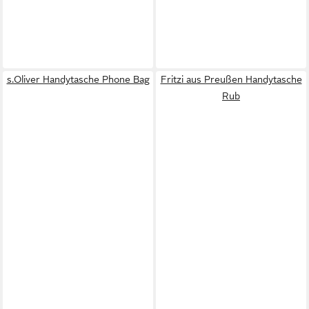
s.Oliver Handytasche Phone Bag
Fritzi aus Preußen Handytasche
Rub