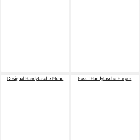
Desigual Handytasche Mone
Fossil Handytasche Harper