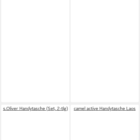
s.Oliver Handytasche (Set, 2-tlg)
camel active Handytasche Laos