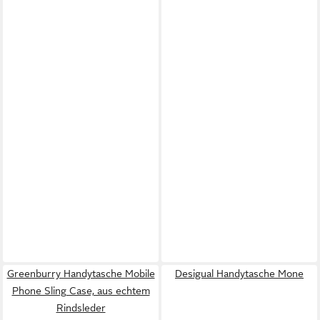
Greenburry Handytasche Mobile
Desigual Handytasche Mone
Phone Sling Case, aus echtem
Rindsleder