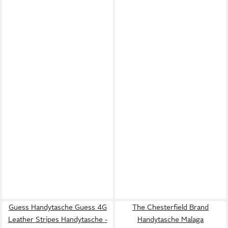
Guess Handytasche Guess 4G
The Chesterfield Brand
Leather Stripes Handytasche -
Handytasche Malaga