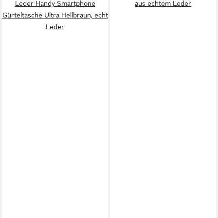
Leder Handy Smartphone
aus echtem Leder
Gürteltasche Ultra Hellbraun, echt
Leder