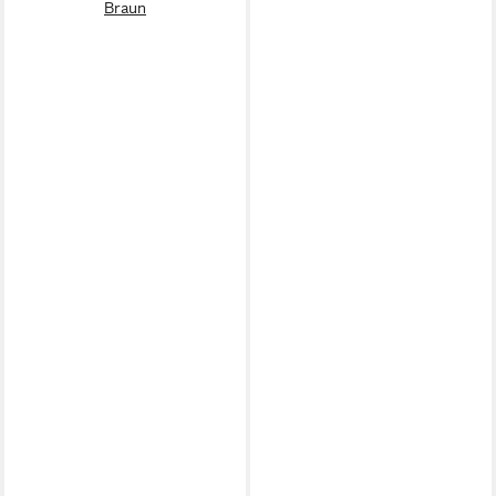
Braun