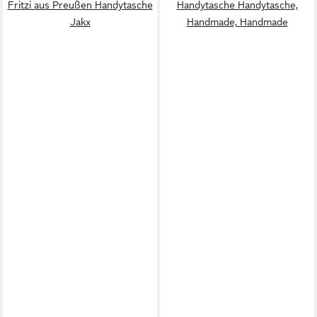
Fritzi aus Preußen Handytasche
Handytasche Handytasche,
Jakx
Handmade, Handmade