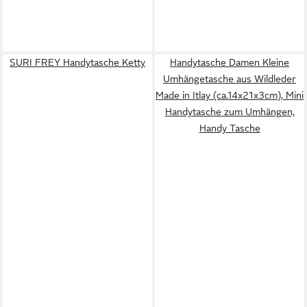
SURI FREY Handytasche Ketty
Handytasche Damen Kleine
Umhängetasche aus Wildleder
Made in Itlay (ca.14x21x3cm), Mini
Handytasche zum Umhängen,
Handy Tasche