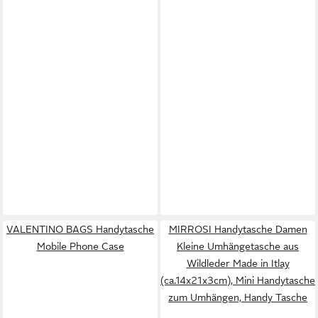
VALENTINO BAGS Handytasche
MIRROSI Handytasche Damen
Mobile Phone Case
Kleine Umhängetasche aus
Wildleder Made in Itlay
(ca.14x21x3cm), Mini Handytasche
zum Umhängen, Handy Tasche