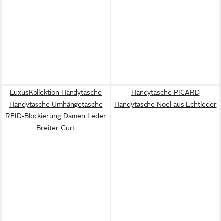
LuxusKollektion Handytasche
Handytasche PICARD
Handytasche Umhängetasche
Handytasche Noel aus Echtleder
RFID-Blockierung Damen Leder
Breiter Gurt