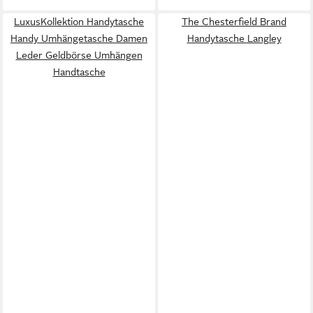
LuxusKollektion Handytasche
The Chesterfield Brand
Handy Umhängetasche Damen
Handytasche Langley
Leder Geldbörse Umhängen
Handtasche