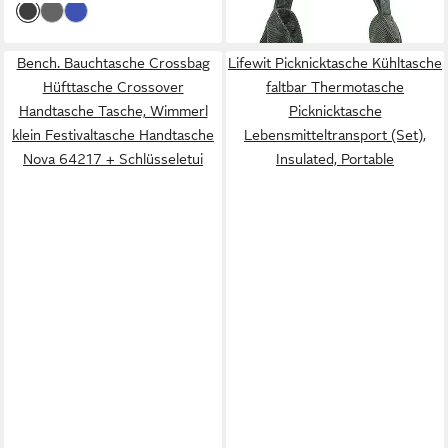
Bench. Bauchtasche Crossbag
Lifewit Picknicktasche Kühltasche
Hüfttasche Crossover
faltbar Thermotasche
Handtasche Tasche, Wimmerl
Picknicktasche
klein Festivaltasche Handtasche
Lebensmitteltransport (Set),
Nova 64217 + Schlüsseletui
Insulated, Portable