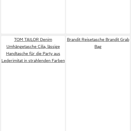
TOM TAILOR Denim
Brandit Reisetasche Brandit Grab
Umhängetasche Cilia, lässige
Bag
Handtasche für die Party aus
Lederimitat in strahlenden Farben