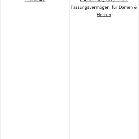
Fassungsvermögen, für Damen &
Herren