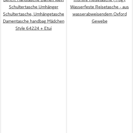
Schultertasche Umhänger
Wasserfeste Reisetasche - aus
Schultertasche, Umhängetasche
wasserabweisendem Oxford
Damentasche handbag Mädchen
Gewebe
Style 64224 + Etui