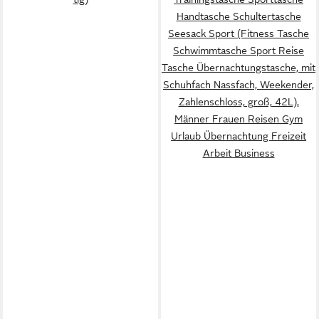
Handtasche Schultertasche
Seesack Sport (Fitness Tasche
Schwimmtasche Sport Reise
Tasche Übernachtungstasche, mit
Schuhfach Nassfach, Weekender,
Zahlenschloss, groß, 42L),
Männer Frauen Reisen Gym
Urlaub Übernachtung Freizeit
Arbeit Business