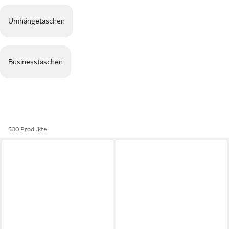
Umhängetaschen
Businesstaschen
530 Produkte