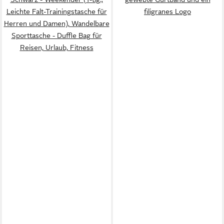
Leichte Falt-Trainingstasche für
filigranes Logo
Herren und Damen), Wandelbare
Sporttasche - Duffle Bag für
Reisen, Urlaub, Fitness