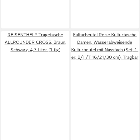
REISENTHEL® Tragetasche
Kulturbeutel Reise Kulturtasche
ALLROUNDER CROSS, Braun,
Damen, Wasserabweisende
Schwarz, 4,7 Liter (1-tlg)
Kulturbeutel mit Nassfach (Set, 1-
er, B/H/T 16/21/30 cm), Tragbar