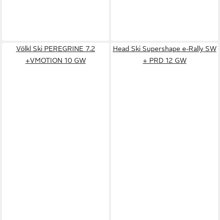
Völkl Ski PEREGRINE 7.2
Head Ski Supershape e-Rally SW
+VMOTION 10 GW
+ PRD 12 GW