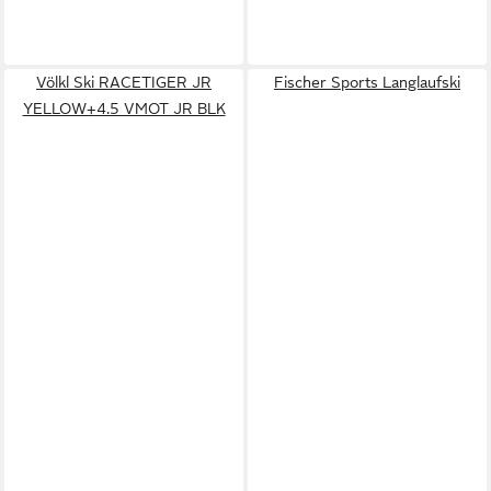
Völkl Ski RACETIGER JR
Fischer Sports Langlaufski
YELLOW+4.5 VMOT JR BLK