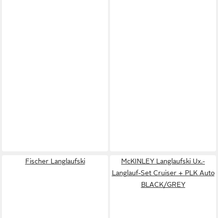
Fischer Langlaufski
McKINLEY Langlaufski Ux.-
Langlauf-Set Cruiser + PLK Auto
BLACK/GREY