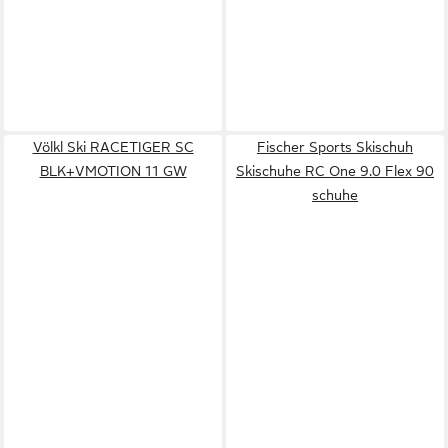
Völkl Ski RACETIGER SC
Fischer Sports Skischuh
BLK+VMOTION 11 GW
Skischuhe RC One 9.0 Flex 90
schuhe