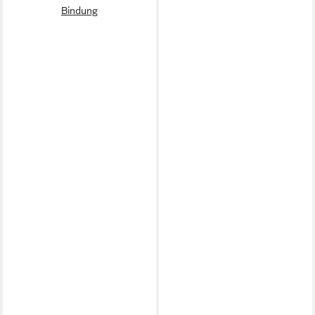
Bindung