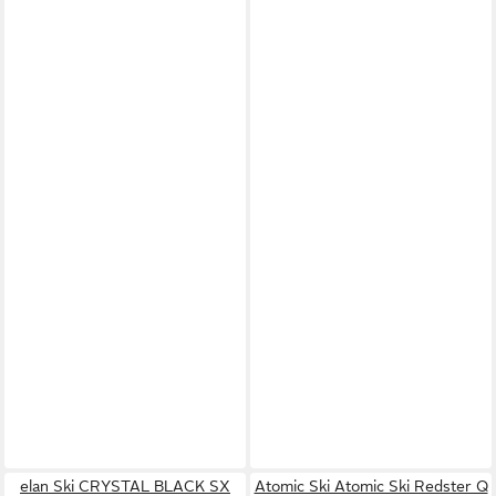
elan Ski CRYSTAL BLACK SX
Atomic Ski Atomic Ski Redster Q