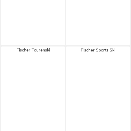
Fischer Tourenski
Fischer Sports Ski