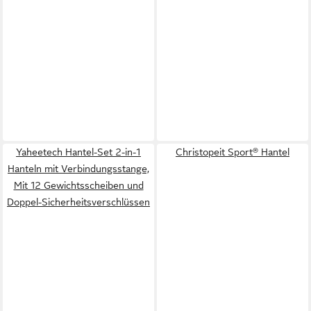
Yaheetech Hantel-Set 2-in-1
Christopeit Sport® Hantel
Hanteln mit Verbindungsstange,
Mit 12 Gewichtsscheiben und
Doppel-Sicherheitsverschlüssen