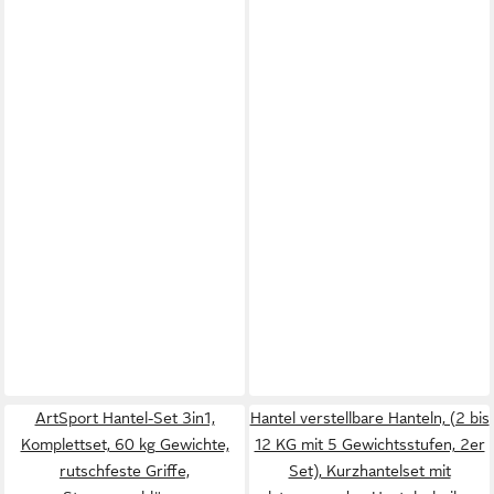
ArtSport Hantel-Set 3in1,
Hantel verstellbare Hanteln, (2 bis
Komplettset, 60 kg Gewichte,
12 KG mit 5 Gewichtsstufen, 2er
rutschfeste Griffe,
Set), Kurzhantelset mit