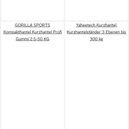
GORILLA SPORTS
Yaheetech Kurzhantel,
Kompakthantel Kurzhantel Profi
Kurzhantelständer 3 Ebenen bis
Gummi 2,5-50 KG
300 kg