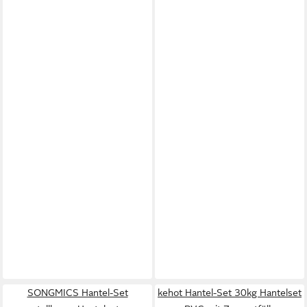
SONGMICS Hantel-Set
kehot Hantel-Set 30kg Hantelset