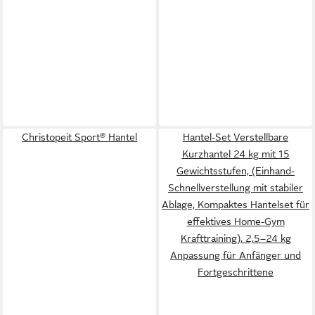
Christopeit Sport® Hantel
Hantel-Set Verstellbare
Kurzhantel 24 kg mit 15
Gewichtsstufen, (Einhand-
Schnellverstellung mit stabiler
Ablage, Kompaktes Hantelset für
effektives Home-Gym
Krafttraining), 2,5–24 kg
Anpassung für Anfänger und
Fortgeschrittene