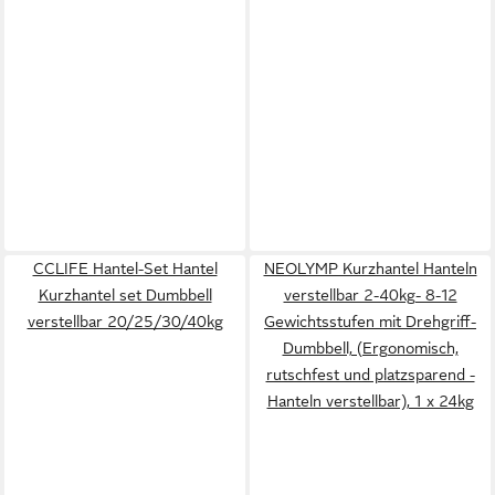
CCLIFE Hantel-Set Hantel
NEOLYMP Kurzhantel Hanteln
Kurzhantel set Dumbbell
verstellbar 2-40kg- 8-12
verstellbar 20/25/30/40kg
Gewichtsstufen mit Drehgriff-
Dumbbell, (Ergonomisch,
rutschfest und platzsparend -
Hanteln verstellbar), 1 x 24kg