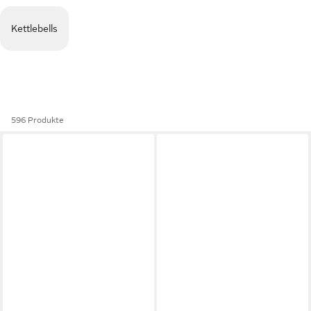
Kettlebells
596 Produkte