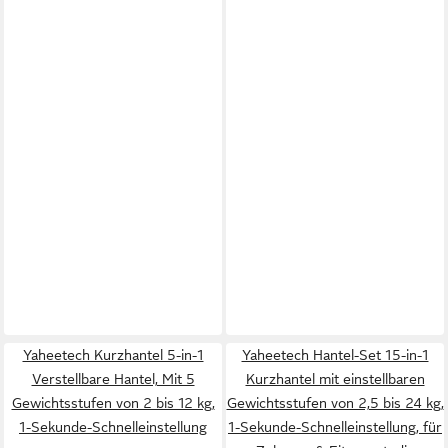
Yaheetech Kurzhantel 5-in-1
Yaheetech Hantel-Set 15-in-1
Verstellbare Hantel, Mit 5
Kurzhantel mit einstellbaren
Gewichtsstufen von 2 bis 12 kg,
Gewichtsstufen von 2,5 bis 24 kg,
1-Sekunde-Schnelleinstellung
1-Sekunde-Schnelleinstellung, für