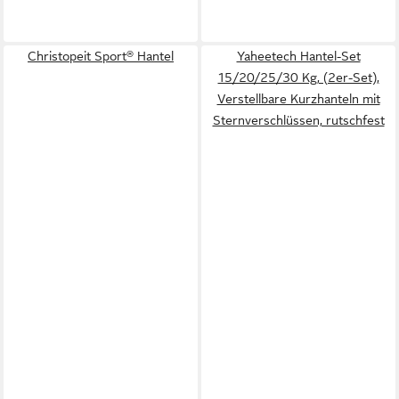
Christopeit Sport® Hantel
Yaheetech Hantel-Set
15/20/25/30 Kg, (2er-Set),
Verstellbare Kurzhanteln mit
Sternverschlüssen, rutschfest