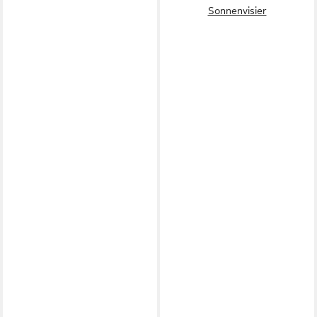
Sonnenvisier