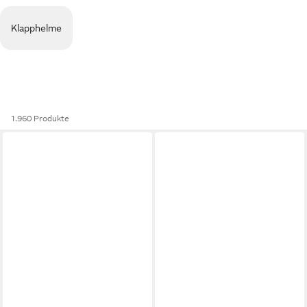
Klapphelme
1.960 Produkte