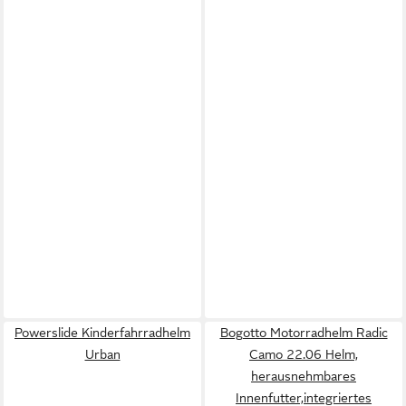
Powerslide Kinderfahrradhelm
Bogotto Motorradhelm Radic
Urban
Camo 22.06 Helm,
herausnehmbares
Innenfutter,integriertes