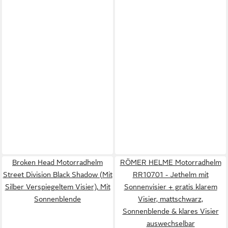
Broken Head Motorradhelm
RÖMER HELME Motorradhelm
Street Division Black Shadow (Mit
RR10701 - Jethelm mit
Silber Verspiegeltem Visier), Mit
Sonnenvisier + gratis klarem
Sonnenblende
Visier, mattschwarz,
Sonnenblende & klares Visier
auswechselbar