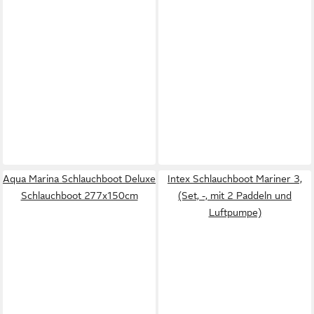
Aqua Marina Schlauchboot Deluxe
Intex Schlauchboot Mariner 3,
Schlauchboot 277x150cm
(Set, -, mit 2 Paddeln und
Luftpumpe)