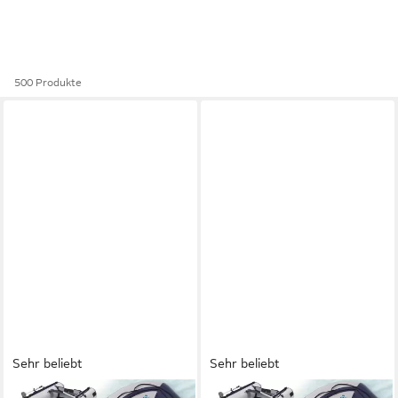
500 Produkte
Sehr beliebt
Sehr beliebt