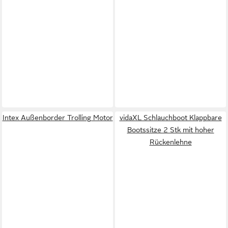
Intex Außenborder Trolling Motor
vidaXL Schlauchboot Klappbare
Bootssitze 2 Stk mit hoher
Rückenlehne