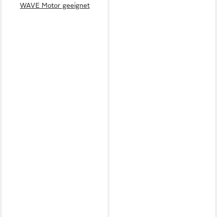
WAVE Motor geeignet