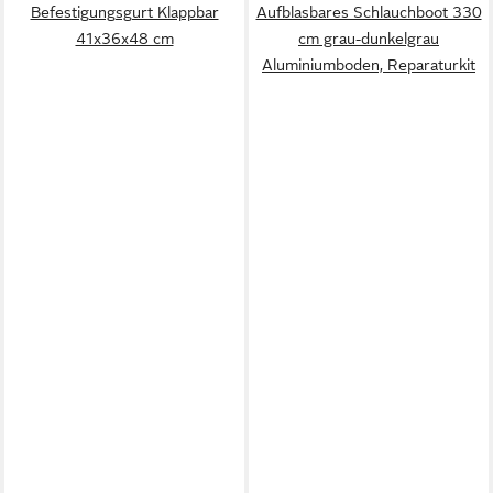
Befestigungsgurt Klappbar
Aufblasbares Schlauchboot 330
41x36x48 cm
cm grau-dunkelgrau
Aluminiumboden, Reparaturkit