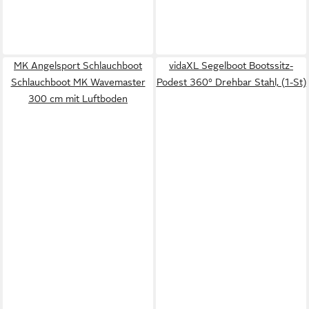
MK Angelsport Schlauchboot
vidaXL Segelboot Bootssitz-
Schlauchboot MK Wavemaster
Podest 360° Drehbar Stahl, (1-St)
300 cm mit Luftboden