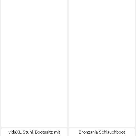
vidaXL Stuhl, Bootssitz mit
Bronzania Schlauchboot