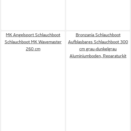
MK Angelsport Schlauchboot
Bronzania Schlauchboot
Schlauchboot MK Wavemaster
Aufblasbares Schlauchboot 300
260 cm
cm grau-dunkelgrau
Aluminiumboden, Reparaturkit