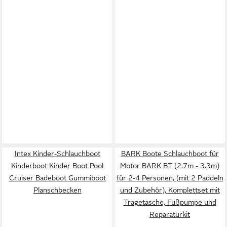
Intex Kinder-Schlauchboot
BARK Boote Schlauchboot für
Kinderboot Kinder Boot Pool
Motor BARK BT (2.7m - 3.3m)
Cruiser Badeboot Gummiboot
für 2-4 Personen, (mit 2 Paddeln
Planschbecken
und Zubehör), Komplettset mit
Tragetasche, Fußpumpe und
Reparaturkit