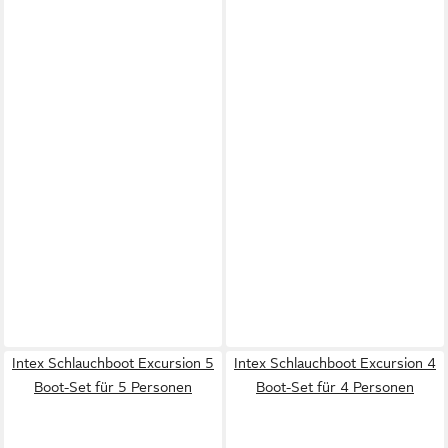
Intex Schlauchboot Excursion 5
Intex Schlauchboot Excursion 4
Boot-Set für 5 Personen
Boot-Set für 4 Personen