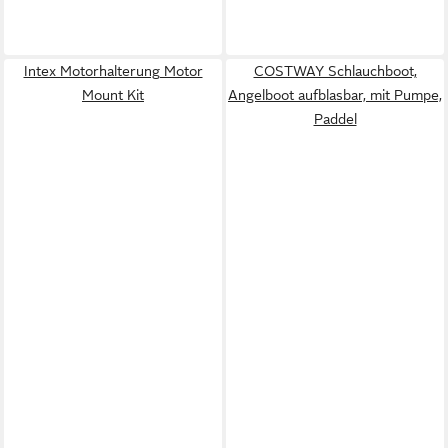
Intex Motorhalterung Motor
COSTWAY Schlauchboot,
Mount Kit
Angelboot aufblasbar, mit Pumpe,
Paddel