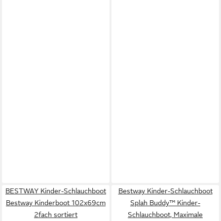
BESTWAY Kinder-Schlauchboot
Bestway Kinder-Schlauchboot
Bestway Kinderboot 102x69cm
Splah Buddy™ Kinder-
2fach sortiert
Schlauchboot, Maximale