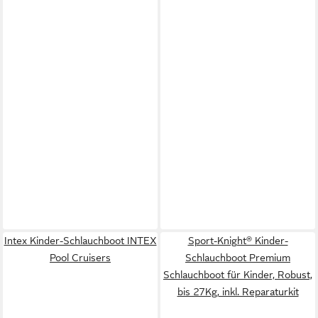
Intex Kinder-Schlauchboot INTEX
Sport-Knight® Kinder-
Pool Cruisers
Schlauchboot Premium
Schlauchboot für Kinder, Robust,
bis 27Kg, inkl. Reparaturkit