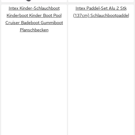
Intex Kinder-Schlauchboot
Intex Paddel-Set Alu 2 Stk
Kinderboot Kinder Boot Pool
(137cm) Schlauchbootpaddel
Cruiser Badeboot Gummiboot
Planschbecken