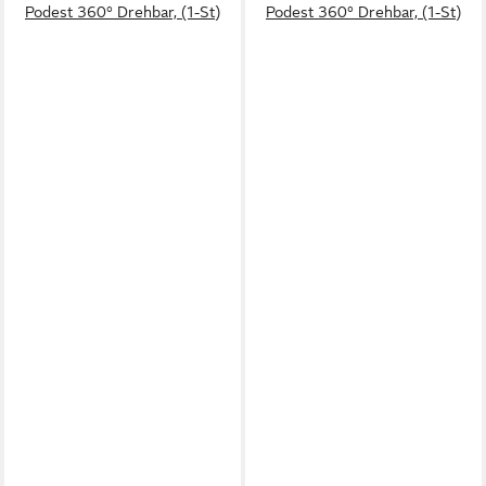
Podest 360° Drehbar, (1-St)
Podest 360° Drehbar, (1-St)