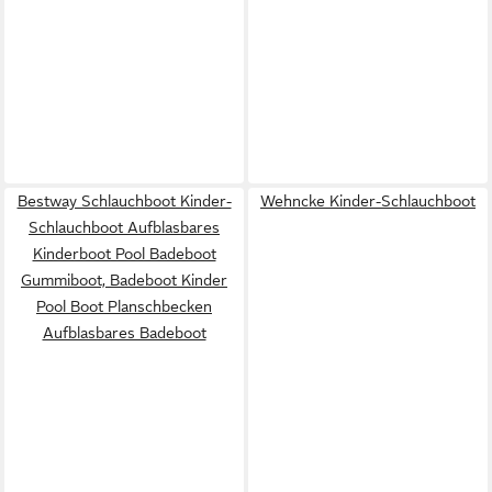
Bestway Schlauchboot Kinder-
Wehncke Kinder-Schlauchboot
Schlauchboot Aufblasbares
Kinderboot Pool Badeboot
Gummiboot, Badeboot Kinder
Pool Boot Planschbecken
Aufblasbares Badeboot