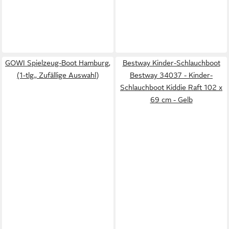
GOWI Spielzeug-Boot Hamburg,
Bestway Kinder-Schlauchboot
(1-tlg., Zufällige Auswahl)
Bestway 34037 - Kinder-
Schlauchboot Kiddie Raft 102 x
69 cm - Gelb