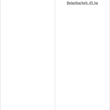
Belastbarkeit: 45 kg