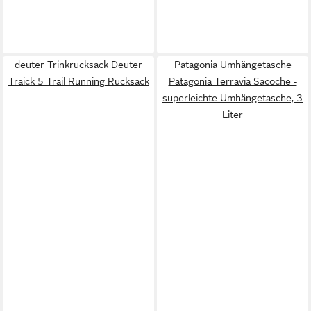
deuter Trinkrucksack Deuter
Patagonia Umhängetasche
Traick 5 Trail Running Rucksack
Patagonia Terravia Sacoche -
superleichte Umhängetasche, 3
Liter