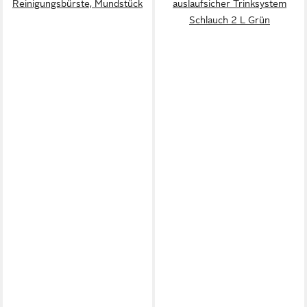
Reinigungsbürste, Mundstück
auslaufsicher Trinksystem
Schlauch 2 L Grün