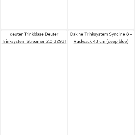
deuter Trinkblase Deuter
Dakine Trinksystem Syncline 8 -
Trinksystem Streamer 2.0 32931
Rucksack 43 cm (deep blue)