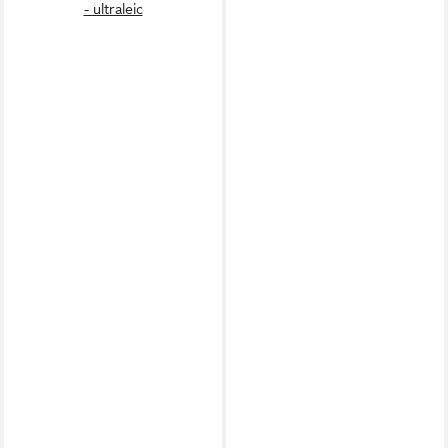
- ultraleic