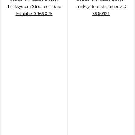
Trinksystem Streamer Tube
Trinksystem Streamer 2.0
Insulator 3969025
3960121