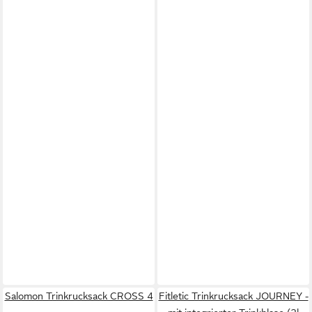
Salomon Trinkrucksack CROSS 4
Fitletic Trinkrucksack JOURNEY -