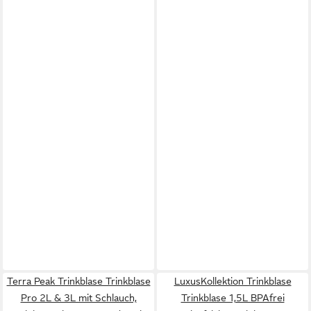
Terra Peak Trinkblase Trinkblase
LuxusKollektion Trinkblase
Pro 2L & 3L mit Schlauch,
Trinkblase 1,5L BPAfrei