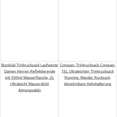
Bundviel Trinkrucksack Laufweste
Conquer. Trinkrucksack Conquer.
Damen Herren Reflektierende
15L Ultraleichter Trinkrucksack
mit 500ml Wasserflasche, 2L
Running, Wander Rucksack,
Ultraleicht Wasserdicht
Abnehmbare Helmhalterung
Atmungsaktiv