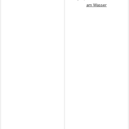
am Wasser