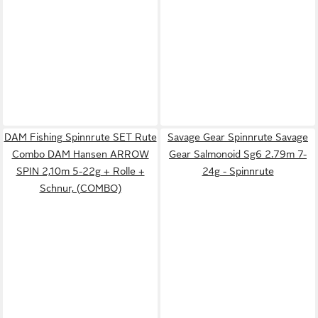
DAM Fishing Spinnrute SET Rute
Savage Gear Spinnrute Savage
Combo DAM Hansen ARROW
Gear Salmonoid Sg6 2.79m 7-
SPIN 2,10m 5-22g + Rolle +
24g - Spinnrute
Schnur, (COMBO)