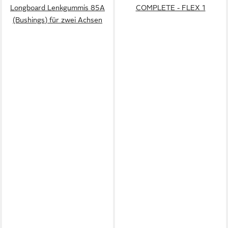
Longboard Lenkgummis 85A
COMPLETE - FLEX 1
(Bushings) für zwei Achsen