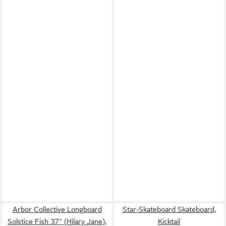
Arbor Collective Longboard
Star-Skateboard Skateboard,
Solstice Fish 37" (Hilary Jane),
Kicktail