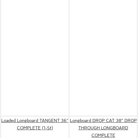
Loaded Longboard TANGENT 36"
Longboard DROP CAT 38” DROP
COMPLETE (1-St)
THROUGH LONGBOARD
COMPLETE