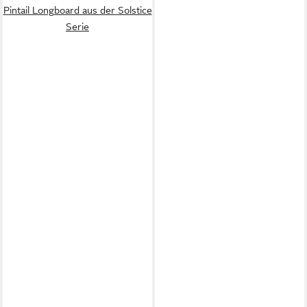
Pintail Longboard aus der Solstice
Serie