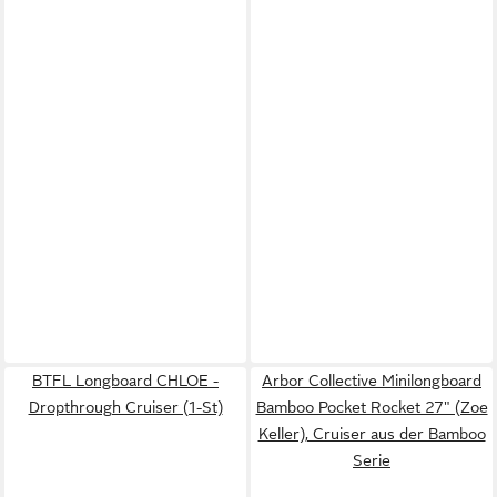
BTFL Longboard CHLOE -
Arbor Collective Minilongboard
Dropthrough Cruiser (1-St)
Bamboo Pocket Rocket 27" (Zoe
Keller), Cruiser aus der Bamboo
Serie