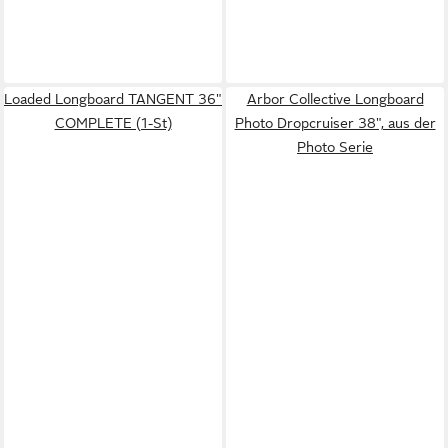
Loaded Longboard TANGENT 36"
Arbor Collective Longboard
COMPLETE (1-St)
Photo Dropcruiser 38", aus der
Photo Serie