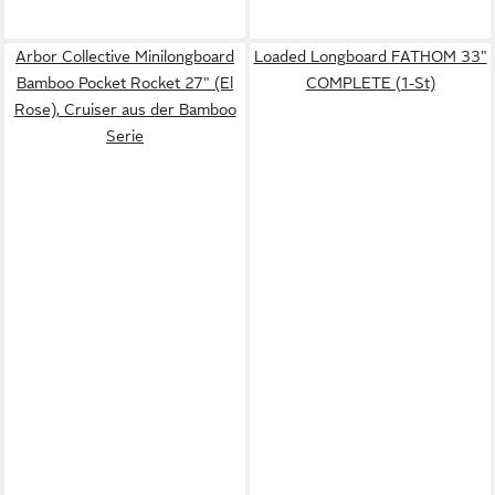
Arbor Collective Minilongboard
Loaded Longboard FATHOM 33"
Bamboo Pocket Rocket 27" (El
COMPLETE (1-St)
Rose), Cruiser aus der Bamboo
Serie