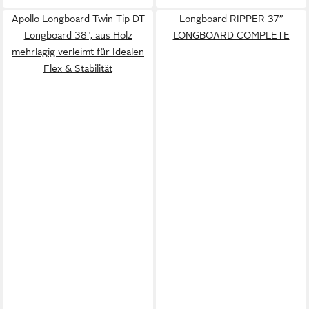
Apollo Longboard Twin Tip DT
Longboard RIPPER 37”
Longboard 38", aus Holz
LONGBOARD COMPLETE
mehrlagig verleimt für Idealen
Flex & Stabilität