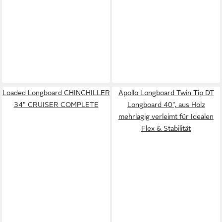
Loaded Longboard CHINCHILLER
Apollo Longboard Twin Tip DT
34" CRUISER COMPLETE
Longboard 40", aus Holz
mehrlagig verleimt für Idealen
Flex & Stabilität