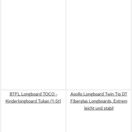
BTFL Longboard TOCO -
Apollo Longboard Twin Tip DT
Kinderlongboard Tukan (1-St)
Fiberglas Longboards, Extrem
leicht und stabil