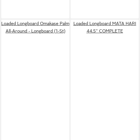
Loaded Longboard Omakase Palm
Loaded Longboard MATA HARI
All-Around - Longboard (1-St)
44.5" COMPLETE