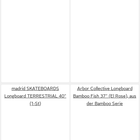
madrid SKATEBOARDS
Arbor Collective Longboard
Longboard TERRESTRIAL 40"
Bamboo Fish 37" (El Rose), aus
(1-St)
der Bamboo Serie