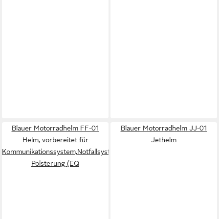
Blauer Motorradhelm FF-01
Blauer Motorradhelm JJ-01
Helm, vorbereitet für
Jethelm
Kommunikationssystem,Notfallsystem-
Polsterung (EQ