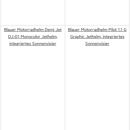
Blauer Motorradhelm Demi Jet
Blauer Motorradhelm Pilot 1.1 G
DJ-01 Monocolor Jethelm,
Graphic Jethelm, integriertes
integriertes Sonnenvisier
Sonnenvisier