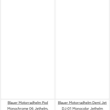
Blauer Motorradhelm Pod
Blauer Motorradhelm Demi Jet
Monochrome 06 Jethelm,
DJ-01 Monocolor Jethelm