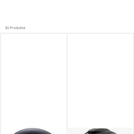
30 Produkte