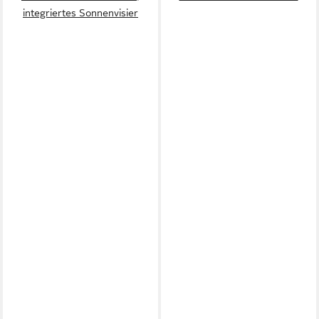
integriertes Sonnenvisier