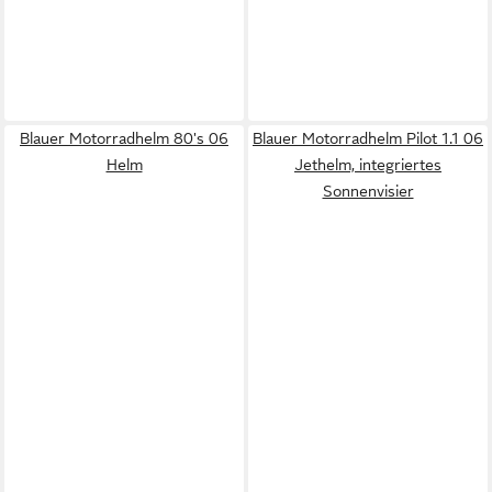
Blauer Motorradhelm 80's 06
Blauer Motorradhelm Pilot 1.1 06
Helm
Jethelm, integriertes
Sonnenvisier