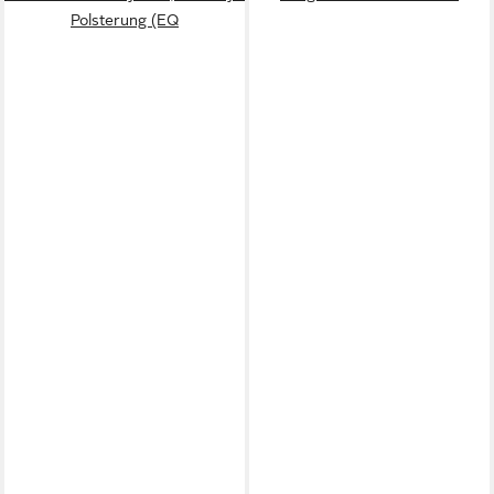
Polsterung (EQ