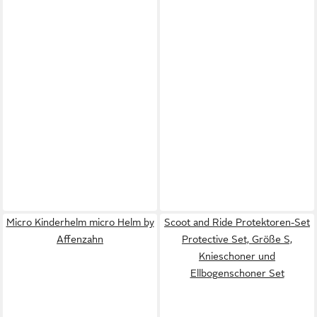
Micro Kinderhelm micro Helm by
Scoot and Ride Protektoren-Set
Affenzahn
Protective Set, Größe S,
Knieschoner und
Ellbogenschoner Set