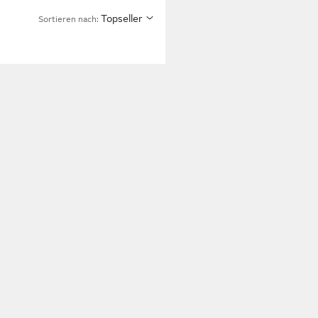
Topseller
Sortieren nach: