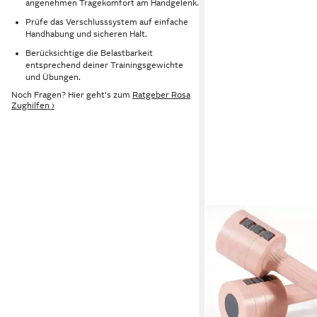
angenehmen Tragekomfort am Handgelenk.
Prüfe das Verschlusssystem auf einfache
Handhabung und sicheren Halt.
Berücksichtige die Belastbarkeit
entsprechend deiner Trainingsgewichte
und Übungen.
Noch Fragen? Hier geht's zum
Ratgeber Rosa
Zughilfen ›