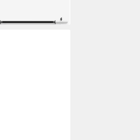
 Werktagen bei dir