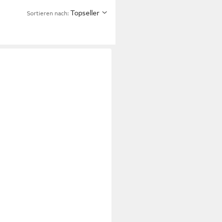
Topseller
Sortieren nach: