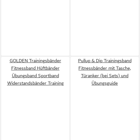
GOLDEN Trainingsbänder
Pullup & Dip Trainingsband
Fitnessband Hüftbänder
Fitnessbänder mit Tasche,
Übungsband Sportband
Türanker (bei Sets) und
Widerstandsbänder Training
Übungsguide