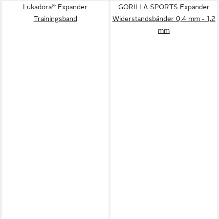
Lukadora® Expander
GORILLA SPORTS Expander
Trainingsband
Widerstandsbänder 0,4 mm - 1,2
mm