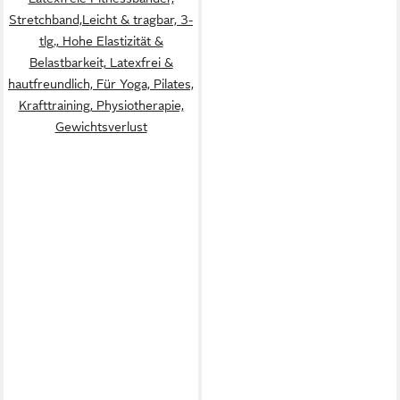
Stretchband,Leicht & tragbar, 3-
tlg., Hohe Elastizität &
Belastbarkeit, Latexfrei &
hautfreundlich, Für Yoga, Pilates,
Krafttraining, Physiotherapie,
Gewichtsverlust