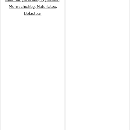
Mehrschichtig, Naturlatex,
Belastbar