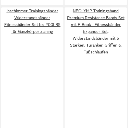
inschimmer Trainingsbänder
NEOLYMP Trainingsband
Widerstandsbänder
Premium Resistance Bands Set
Fitnessbänder Set bis 200LBS
mit E-Book - Fitnessbänder
für Ganzkörpertraining
Expander Set,
Widerstandsbänder mit 5
Stärken, Türanker, Griffen &
Fußschlaufen