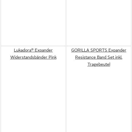
Lukadora® Expander
GORILLA SPORTS Expander
Widerstandsbänder Pink
Resistance Band Set inkl.
Tragebeutel