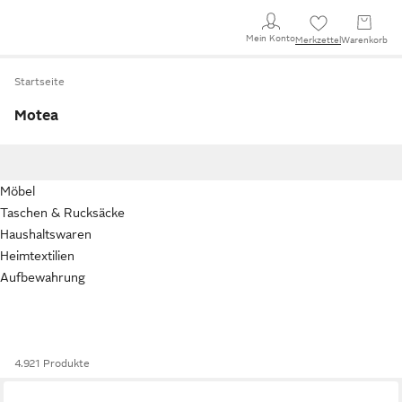
Mein Konto
Merkzettel
Warenkorb
Startseite
Motea
Möbel
Taschen & Rucksäcke
Haushaltswaren
Heimtextilien
Aufbewahrung
4.921 Produkte