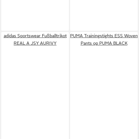
adidas Sportswear Fußballtrikot
PUMA Trainingstights ESS Woven
REAL A JSY AURIVY
Pants op PUMA BLACK