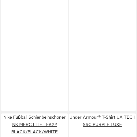
Nike Fußball Schienbeinschoner
Under Armour® T-Shirt UA TECH
NK MERC LITE - FA22
SSC PURPLE LUXE
BLACK/BLACK/WHITE