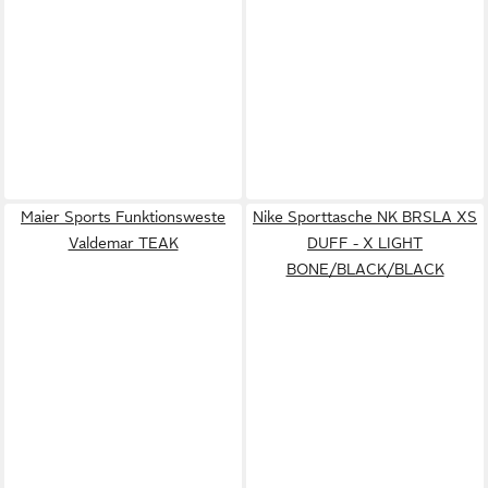
Maier Sports Funktionsweste
Nike Sporttasche NK BRSLA XS
Valdemar TEAK
DUFF - X LIGHT
BONE/BLACK/BLACK