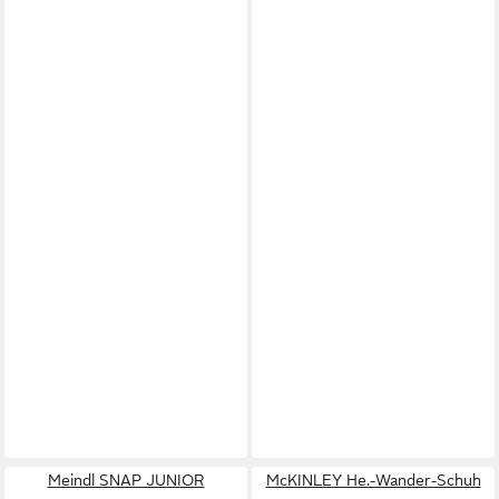
Meindl SNAP JUNIOR
McKINLEY He.-Wander-Schuh