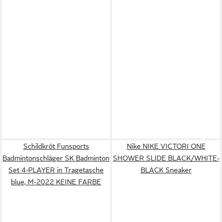
Schildkröt Funsports
Nike NIKE VICTORI ONE
Badmintonschläger SK Badminton
SHOWER SLIDE BLACK/WHITE-
Set 4-PLAYER in Tragetasche
BLACK Sneaker
blue, M-2022 KEINE FARBE