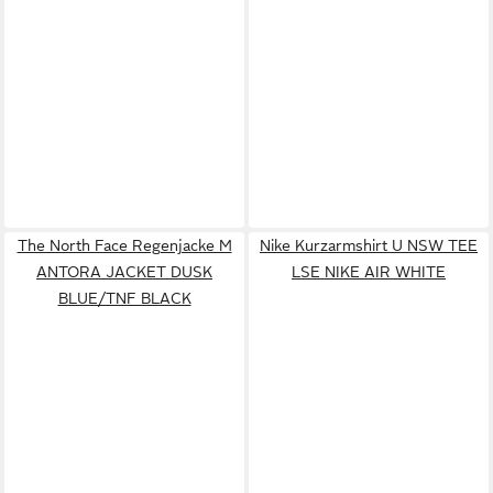
The North Face Regenjacke M
Nike Kurzarmshirt U NSW TEE
ANTORA JACKET DUSK
LSE NIKE AIR WHITE
BLUE/TNF BLACK