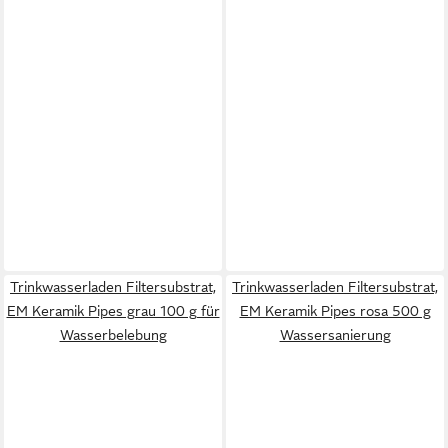
Trinkwasserladen Filtersubstrat,
Trinkwasserladen Filtersubstrat,
EM Keramik Pipes grau 100 g für
EM Keramik Pipes rosa 500 g
Wasserbelebung
Wassersanierung