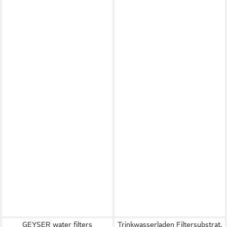
GEYSER water filters
Trinkwasserladen Filtersubstrat,