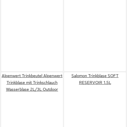
Alpenwert Trinkbeutel Alpenwert
Salomon Trinkblase SOFT
Trinkblase mit Trinkschlauch
RESERVOIR 1.5L
Wasserblase 2L/3L Outdoor