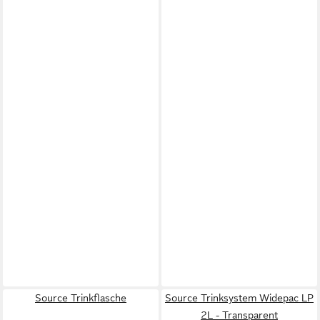
Source Trinkflasche
Source Trinksystem Widepac LP
2L - Transparent