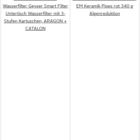
Wasserfilter Geyser Smart Filter
EM Keramik Pipes rot 340 g
Untertisch Wasserfilter mit 3-
Algenreduktion
Stufen Kartuschen, ARAGON +
CATALON