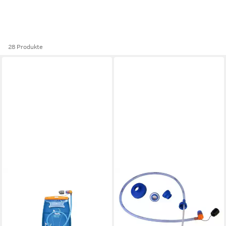
28 Produkte