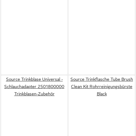
Source Trinkblase Universal -
Source Trinkflasche Tube Brush
Schlauchadapter 2501800000
Clean Kit Rohrreinigungsbürste
Trinkblasen-Zubehör
Black