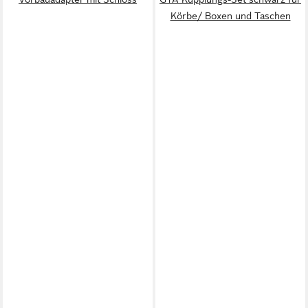
Körbe/ Boxen und Taschen