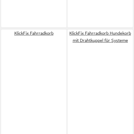
KlickFix Fahrradkorb
KlickFix Fahrradkorb Hundekorb
mit Drahtkuppel für Systeme