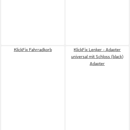
KlickFix Fahrradkorb
KlickFix Lenker - Adapter
universal mit Schloss (black)
Adapter