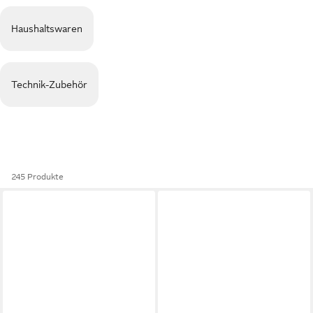
Haushaltswaren
Technik-Zubehör
245 Produkte