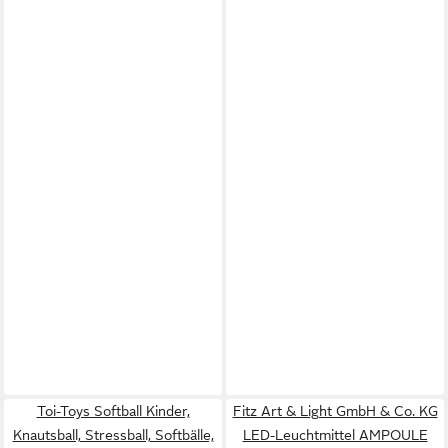
Toi-Toys Softball Kinder,
Fitz Art & Light GmbH & Co. KG
Knautsball, Stressball, Softbälle,
LED-Leuchtmittel AMPOULE