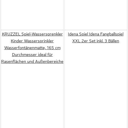
KRUZZEL Spiel-Wassersprenkler
Idena Spiel Idena Fangballspiel
Kinder Wassersprinkler
XXL 2er Set inkl. 3 Bällen
Wasserfontänenmatte, 165 cm
Durchmesser ideal für
Rasenflächen und Außenbereiche