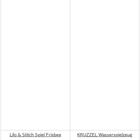
Lilo & Stitch Spiel Frisbee
KRUZZEL Wasserspielzeug