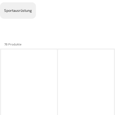
Sportausrüstung
78 Produkte