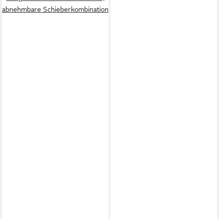
abnehmbare Schieberkombination