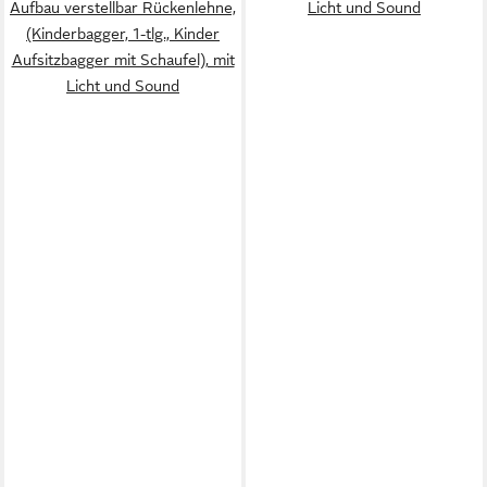
Aufbau verstellbar Rückenlehne,
Licht und Sound
(Kinderbagger, 1-tlg., Kinder
Aufsitzbagger mit Schaufel), mit
Licht und Sound