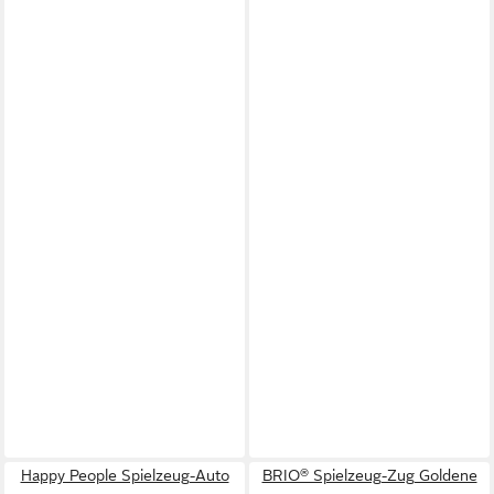
Happy People Spielzeug-Auto
BRIO® Spielzeug-Zug Goldene