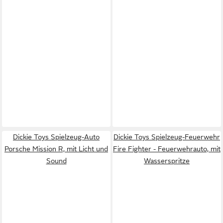
Dickie Toys Spielzeug-Auto
Dickie Toys Spielzeug-Feuerwehr
Porsche Mission R, mit Licht und
Fire Fighter - Feuerwehrauto, mit
Sound
Wasserspritze