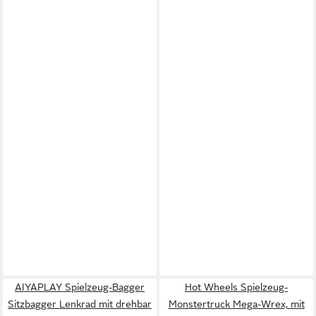
AIYAPLAY Spielzeug-Bagger
Hot Wheels Spielzeug-
Sitzbagger Lenkrad mit drehbar
Monstertruck Mega-Wrex, mit