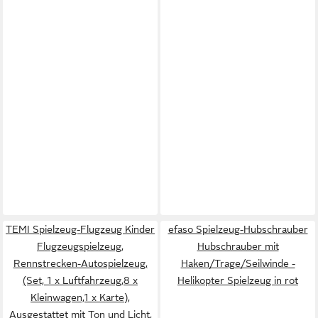
TEMI Spielzeug-Flugzeug Kinder
efaso Spielzeug-Hubschrauber
Flugzeugspielzeug,
Hubschrauber mit
Rennstrecken-Autospielzeug,
Haken/Trage/Seilwinde -
(Set, 1 x Luftfahrzeug,8 x
Helikopter Spielzeug in rot
Kleinwagen,1 x Karte),
Ausgestattet mit Ton und Licht,