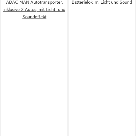
ADAC MAN Autotransporter,
Batterielok, m. Licht und Sound
inklusive 2 Autos; mit Licht- und
Soundeffekt