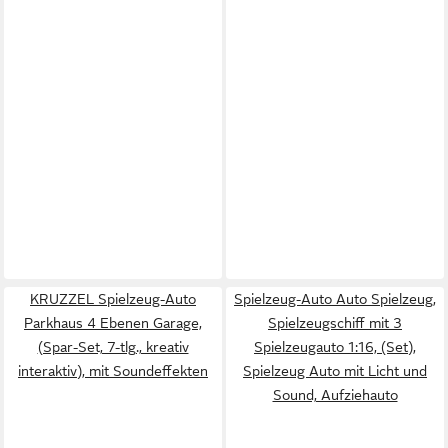
KRUZZEL Spielzeug-Auto
Spielzeug-Auto Auto Spielzeug,
Parkhaus 4 Ebenen Garage,
Spielzeugschiff mit 3
(Spar-Set, 7-tlg., kreativ
Spielzeugauto 1:16, (Set),
interaktiv), mit Soundeffekten
Spielzeug Auto mit Licht und
Sound, Aufziehauto