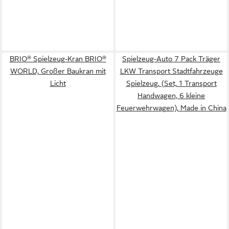
BRIO® Spielzeug-Kran BRIO®
Spielzeug-Auto 7 Pack Träger
WORLD, Großer Baukran mit
LKW Transport Stadtfahrzeuge
Licht
Spielzeug, (Set, 1 Transport
Handwagen, 6 kleine
Feuerwehrwagen), Made in China