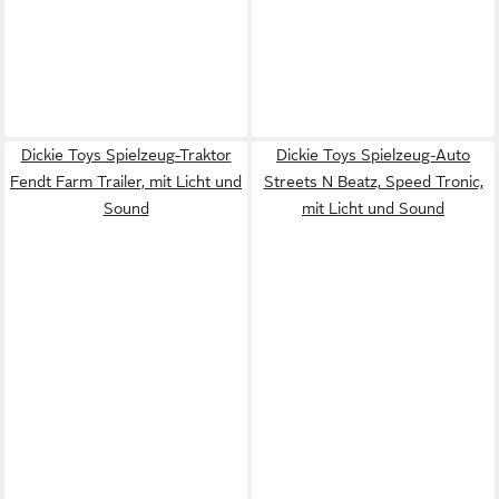
Dickie Toys Spielzeug-Traktor
Dickie Toys Spielzeug-Auto
Fendt Farm Trailer, mit Licht und
Streets N Beatz, Speed Tronic,
Sound
mit Licht und Sound