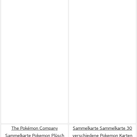
The Pokémon Company
Sammelkarte Sammelkarte 30
Sammelkarte Pokemon Plüsch
verschiedene Pokemon Karten