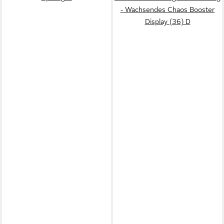
- Wachsendes Chaos Booster
Display (36) D