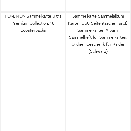
POKÉMON Sammelkarte Ultra
Sammelkarte Sammelalbum
Premium Collection, 18
Karten 360 Seitentaschen groß
Boosterpacks
Sammelkarten Album,
Sammelheft für Sammelkarten,
Ordner Geschenk für Kinder
(Schwarz)