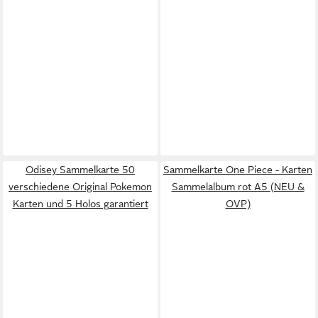
Odisey Sammelkarte 50
Sammelkarte One Piece - Karten
verschiedene Original Pokemon
Sammelalbum rot A5 (NEU &
Karten und 5 Holos garantiert
OVP)