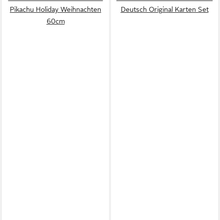
Pikachu Holiday Weihnachten
Deutsch Original Karten Set
60cm