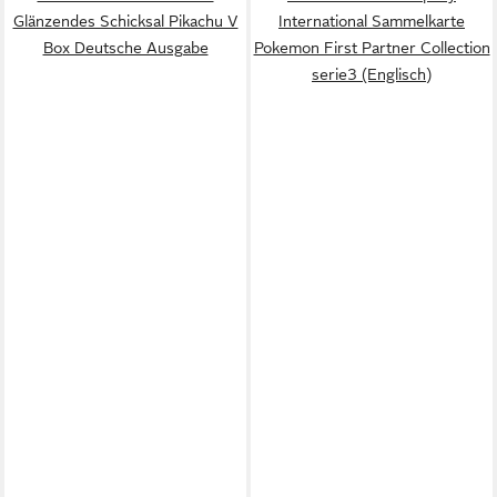
Glänzendes Schicksal Pikachu V
International Sammelkarte
Box Deutsche Ausgabe
Pokemon First Partner Collection
serie3 (Englisch)