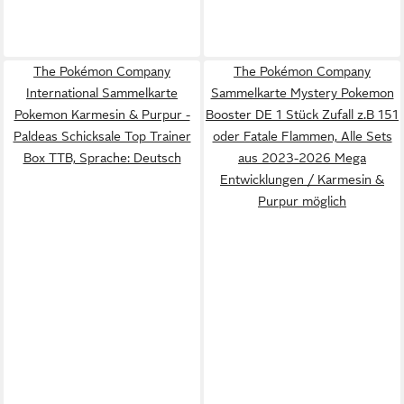
The Pokémon Company
The Pokémon Company
International Sammelkarte
Sammelkarte Mystery Pokemon
Pokemon Karmesin & Purpur -
Booster DE 1 Stück Zufall z.B 151
Paldeas Schicksale Top Trainer
oder Fatale Flammen, Alle Sets
Box TTB, Sprache: Deutsch
aus 2023-2026 Mega
Entwicklungen / Karmesin &
Purpur möglich