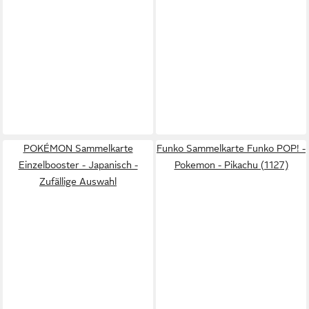
POKÉMON Sammelkarte
Funko Sammelkarte Funko POP! -
Einzelbooster - Japanisch -
Pokemon - Pikachu (1127)
Zufällige Auswahl