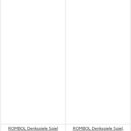
ROMBOL Denkspiele Spiel
ROMBOL Denkspiele Spiel,