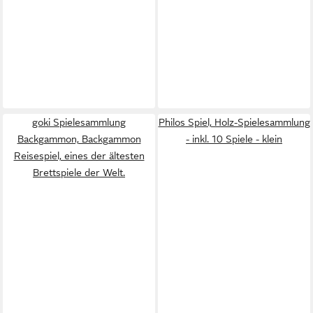
goki Spielesammlung
Philos Spiel, Holz-Spielesammlung
Backgammon, Backgammon
- inkl. 10 Spiele - klein
Reisespiel, eines der ältesten
Brettspiele der Welt.