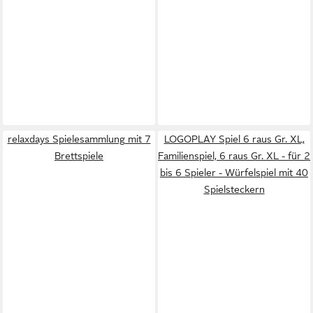
relaxdays Spielesammlung mit 7
LOGOPLAY Spiel 6 raus Gr. XL,
Brettspiele
Familienspiel, 6 raus Gr. XL - für 2
bis 6 Spieler - Würfelspiel mit 40
Spielsteckern