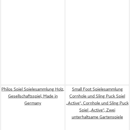
Philos Spiel Spielesammlung Holz,
Small Foot Spielesammlung
Gesellschaftsspiel, Made in
Cornhole und Sling Puck Spiel
Germany
„Active“, Cornhole und Sling Puck
Spiel „Active“, Zwei
unterhaltsame Gartenspiele