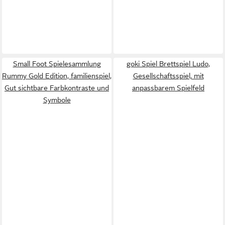
Small Foot Spielesammlung
goki Spiel Brettspiel Ludo,
Rummy Gold Edition, familienspiel,
Gesellschaftsspiel, mit
Gut sichtbare Farbkontraste und
anpassbarem Spielfeld
Symbole