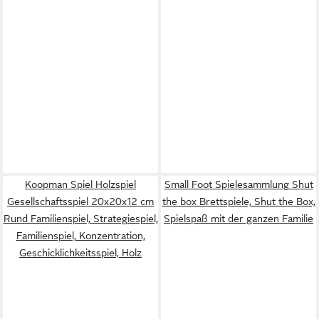
Koopman Spiel Holzspiel
Small Foot Spielesammlung Shut
Gesellschaftsspiel 20x20x12 cm
the box Brettspiele, Shut the Box,
Rund Familienspiel, Strategiespiel,
Spielspaß mit der ganzen Familie
Familienspiel, Konzentration,
Geschicklichkeitsspiel, Holz