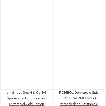
small foot GmbH & Co. KG
ROMBOL Denkspiele Spiel
Spielesammlung Ludo und
SPIELESAMMLUNG - 6
Leiterspiel Gold Edition,
verschiedene Brettspiele,