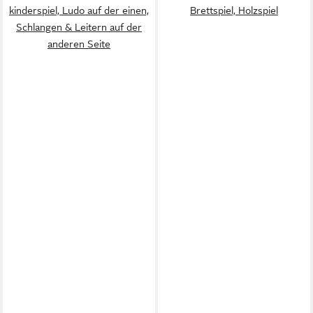
kinderspiel, Ludo auf der einen,
Brettspiel, Holzspiel
Schlangen & Leitern auf der
anderen Seite