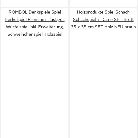
ROMBOL Denkspiele Spiel
Holzprodukte Spiel Schach
Ferkelspiel Premium - lustiges
Schachspiel + Dame SET Brett
Würfelspiel inkl. Erweiterung,
35 x 35 cm SET Holz NEU braun
Schweinchenspiel, Holzspiel