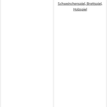
Schweinchenspiel, Brettspiel,
Holzspiel