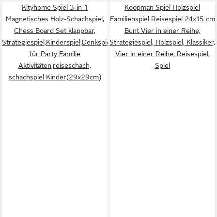
Kityhome Spiel 3-in-1
Koopman Spiel Holzspiel
Magnetisches Holz-Schachspiel,
Familienspiel Reisespiel 24x15 cm
Chess Board Set klappbar,
Bunt Vier in einer Reihe,
Strategiespiel,Kinderspiel,Denkspiele,
Strategiespiel, Holzspiel, Klassiker,
für Party Familie
Vier in einer Reihe, Reisespiel,
Aktivitäten,reiseschach,
Spiel
schachspiel Kinder(29x29cm)