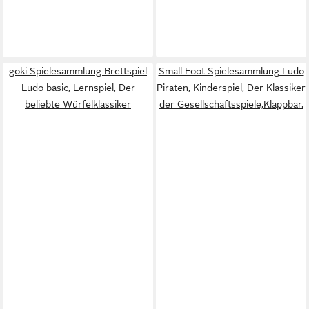
goki Spielesammlung Brettspiel
Small Foot Spielesammlung Ludo
Ludo basic, Lernspiel, Der
Piraten, Kinderspiel, Der Klassiker
beliebte Würfelklassiker
der Gesellschaftsspiele,Klappbar.