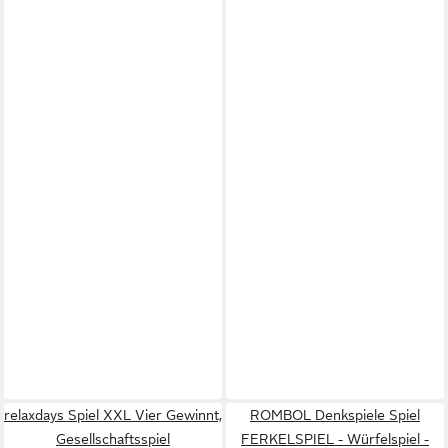
relaxdays Spiel XXL Vier Gewinnt,
ROMBOL Denkspiele Spiel
Gesellschaftsspiel
FERKELSPIEL - Würfelspiel -