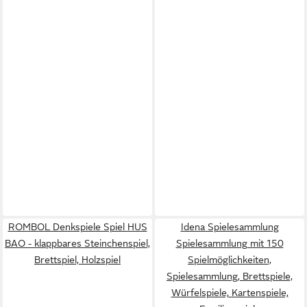
ROMBOL Denkspiele Spiel HUS
Idena Spielesammlung
BAO - klappbares Steinchenspiel,
Spielesammlung mit 150
Brettspiel, Holzspiel
Spielmöglichkeiten,
Spielesammlung, Brettspiele,
Würfelspiele, Kartenspiele,