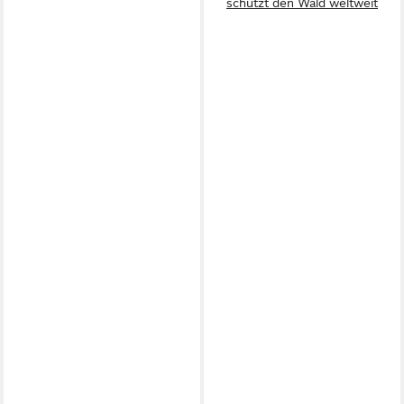
schützt den Wald weltweit