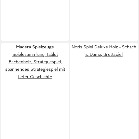
Madera Spielzeuge
Noris Spiel Deluxe Holz - Schach
Spielesammlung Tablut
& Dame, Brettspiel
Eschenholz, Strategiespiel,
spannendes Strategiespiel mit
tiefer Geschichte