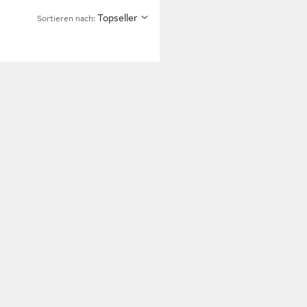
Topseller
Sortieren nach: