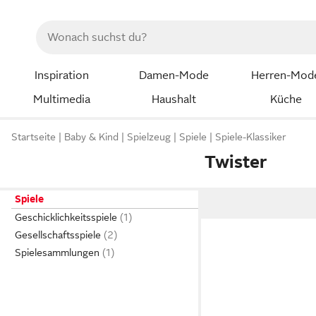
Inspiration
Damen-Mode
Herren-Mod
Multimedia
Haushalt
Küche
Startseite
Baby & Kind
Spielzeug
Spiele
Spiele-Klassiker
Twister
Spiele
Geschicklichkeitsspiele
Gesellschaftsspiele
Spielesammlungen