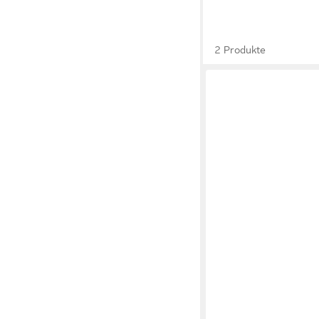
2 Produkte