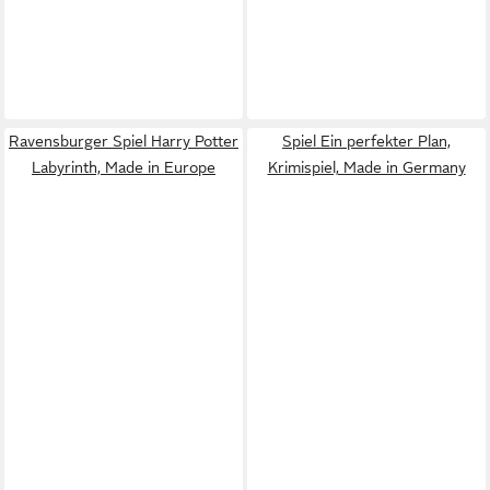
Ravensburger Spiel Harry Potter
Spiel Ein perfekter Plan,
Labyrinth, Made in Europe
Krimispiel, Made in Germany