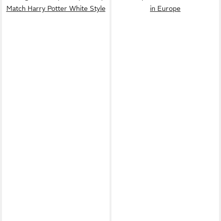
Match Harry Potter White Style
in Europe