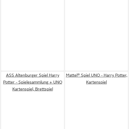
ASS Altenburger Spiel Harry
Mattel® Spiel UNO - Harry Potter,
Potter - Spielesammlung + UNO
Kartenspiel
Kartenspiel, Brettspiel