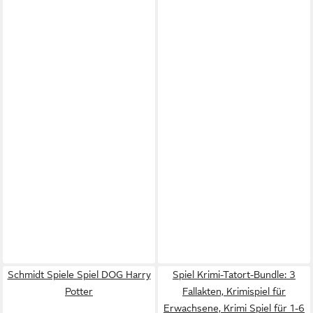
Schmidt Spiele Spiel DOG Harry
Spiel Krimi-Tatort-Bundle: 3
Potter
Fallakten, Krimispiel für
Erwachsene, Krimi Spiel für 1-6