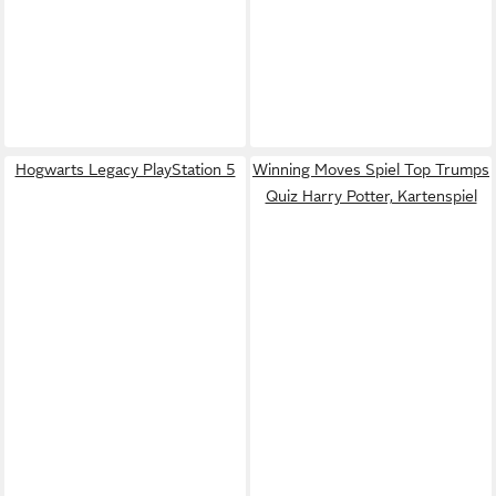
Hogwarts Legacy PlayStation 5
Winning Moves Spiel Top Trumps
Quiz Harry Potter, Kartenspiel