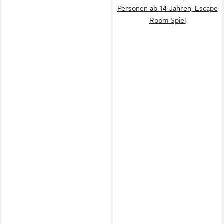
Personen ab 14 Jahren, Escape
Room Spiel