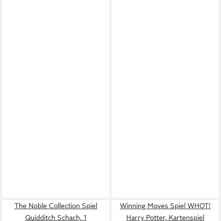
The Noble Collection Spiel
Winning Moves Spiel WHOT!
Quidditch Schach, 1
Harry Potter, Kartenspiel