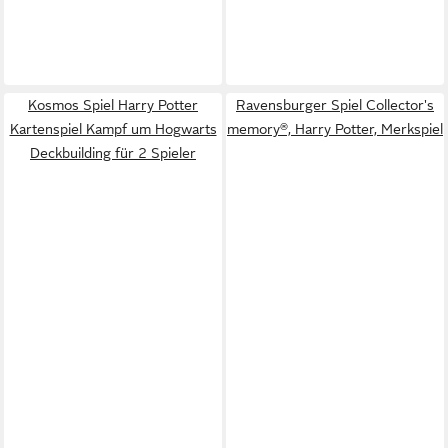
Kosmos Spiel Harry Potter
Ravensburger Spiel Collector's
Kartenspiel Kampf um Hogwarts
memory®, Harry Potter, Merkspiel
Deckbuilding für 2 Spieler