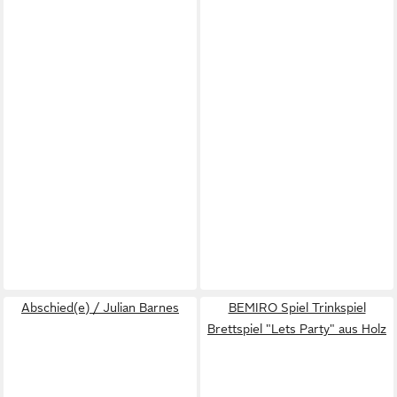
Abschied(e) / Julian Barnes
BEMIRO Spiel Trinkspiel
Brettspiel "Lets Party" aus Holz