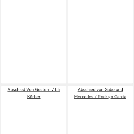
Abschied Von Gestern / Lili
Abschied von Gabo und
Körber
Mercedes / Rodrigo García