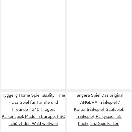
Hyggelig Home Spiel Quality Time
Tangera Spiel Das original
- Das Spiel für Familie und
TANGERA Trinkspiel /
Freunde - 240 Fragen,
Kartentrinkspiel, Saufspiel,
Kartenspiel, Made in Europe, FSC
Trinkspiel, Partyspiel, 55
schützt den Wald weltweit
hochglanz Spielkarten