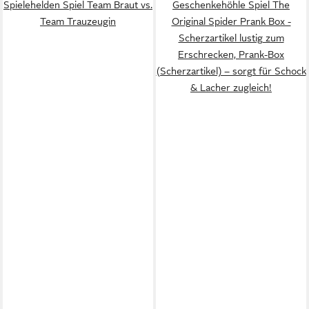
Spielehelden Spiel Team Braut vs.
Geschenkehöhle Spiel The
Team Trauzeugin
Original Spider Prank Box -
Scherzartikel lustig zum
Erschrecken, Prank-Box
(Scherzartikel) – sorgt für Schock
& Lacher zugleich!