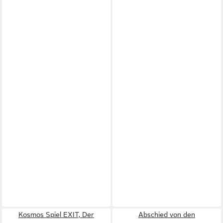
Kosmos Spiel EXIT, Der
Abschied von den