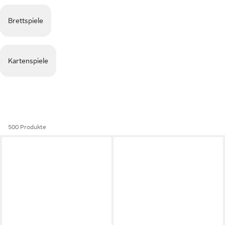
Brettspiele
Kartenspiele
500 Produkte