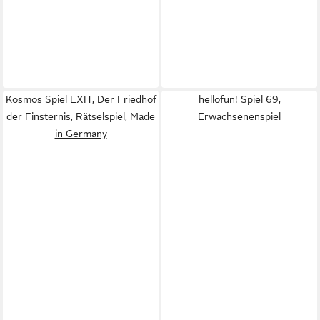
Kosmos Spiel EXIT, Der Friedhof
hellofun! Spiel 69,
der Finsternis, Rätselspiel, Made
Erwachsenenspiel
in Germany