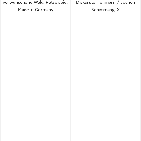
verwunschene Wald, Rätselspiel,
Diskursteilnehmern / Jochen
Made in Germany
Schimmang, X