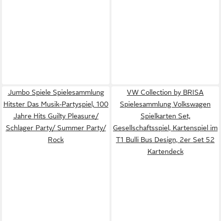
Jumbo Spiele Spielesammlung
VW Collection by BRISA
Hitster Das Musik-Partyspiel, 100
Spielesammlung Volkswagen
Jahre Hits Guilty Pleasure/
Spielkarten Set,
Schlager Party/ Summer Party/
Gesellschaftsspiel, Kartenspiel im
Rock
T1 Bulli Bus Design, 2er Set 52
Kartendeck