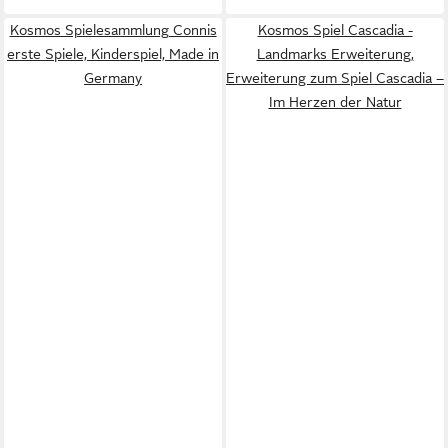
Kosmos Spielesammlung Connis
Kosmos Spiel Cascadia -
erste Spiele, Kinderspiel, Made in
Landmarks Erweiterung,
Germany
Erweiterung zum Spiel Cascadia –
Im Herzen der Natur