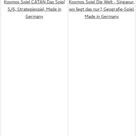
Kosmos Spiel CATAN Das Spiel
Kosmos Spiel Die Welt - Singapur,
5/6, Strategiespiel, Made in
wo liegt das nur?, Geografie-Spiel,
Germany
Made in Germany