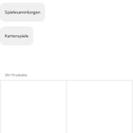
Spielesammlungen
Kartenspiele
351 Produkte