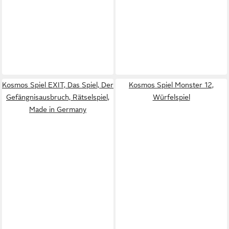
Kosmos Spiel EXIT, Das Spiel, Der
Kosmos Spiel Monster 12,
Gefängnisausbruch, Rätselspiel,
Würfelspiel
Made in Germany