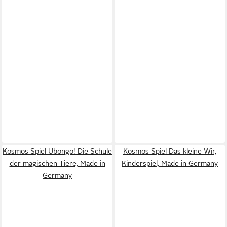
Kosmos Spiel Ubongo! Die Schule
Kosmos Spiel Das kleine Wir,
der magischen Tiere, Made in
Kinderspiel, Made in Germany
Germany