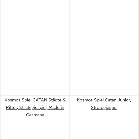
Kosmos Spiel CATAN Städte &
Kosmos Spiel Catan Junior,
Ritter, Strategiespiel, Made in
Strategiespel
Germany