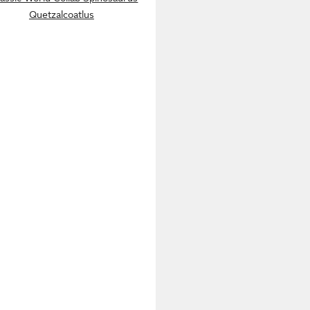
Quetzalcoatlus