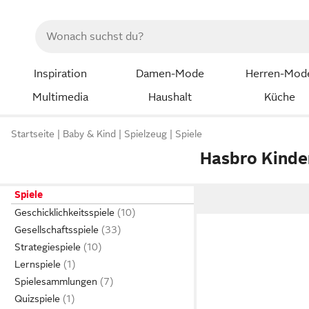
Inspiration
Damen-Mode
Herren-Mod
Multimedia
Haushalt
Küche
Startseite
Baby & Kind
Spielzeug
Spiele
Hasbro Kinde
Spiele
Geschicklichkeitsspiele
Gesellschaftsspiele
Strategiespiele
Lernspiele
Spielesammlungen
Quizspiele