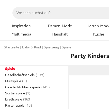
Inspiration
Damen-Mode
Herren-Mod
Multimedia
Haushalt
Küche
Startseite
Baby & Kind
Spielzeug
Spiele
Party Kinders
Spiele
Gesellschaftsspiele
Quizspiele
Geschicklichkeitsspiele
Sortierspiele
Brettspiele
Kartenspiele