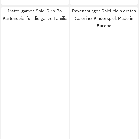
Mattel games Spiel Skip-Bo,
Ravensburger Spiel Mein erstes
Kartenspiel für die ganze Familie
Colorino, Kinderspiel, Made in
Europe