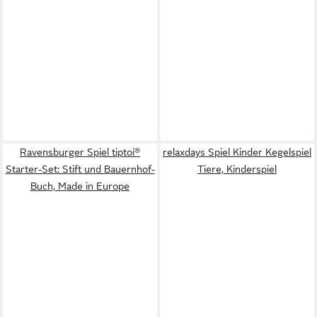
Ravensburger Spiel tiptoi®
relaxdays Spiel Kinder Kegelspiel
Starter-Set: Stift und Bauernhof-
Tiere, Kinderspiel
Buch, Made in Europe