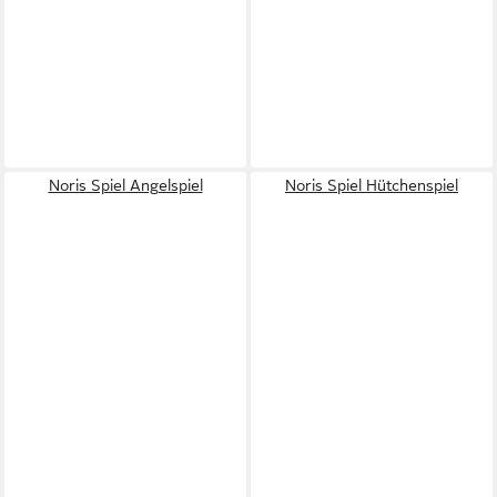
Noris Spiel Angelspiel
Noris Spiel Hütchenspiel