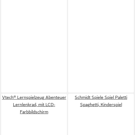
Vtech® Lernspielzeug Abenteuer
Schmidt Spiele Spiel Paletti
Lernlenkrad, mit LCD-
Spaghetti, Kinderspiel
Farbbildschirm