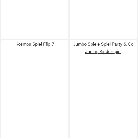
Kosmos Spiel Flip 7
Jumbo Spiele Spiel Party & Co
Junior, Kinderspiel