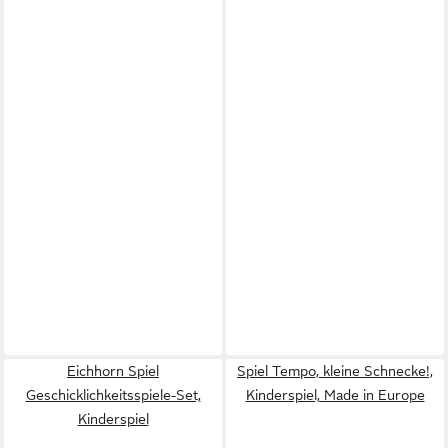
Eichhorn Spiel
Spiel Tempo, kleine Schnecke!,
Geschicklichkeitsspiele-Set,
Kinderspiel, Made in Europe
Kinderspiel