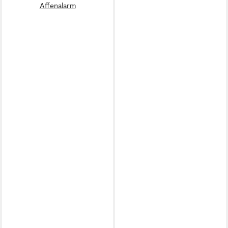
Affenalarm