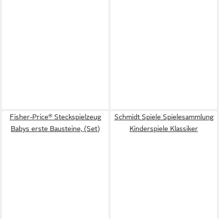
Fisher-Price® Steckspielzeug
Schmidt Spiele Spielesammlung
Babys erste Bausteine, (Set)
Kinderspiele Klassiker