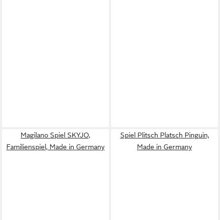
Magilano Spiel SKYJO,
Spiel Plitsch Platsch Pinguin,
Familienspiel, Made in Germany
Made in Germany