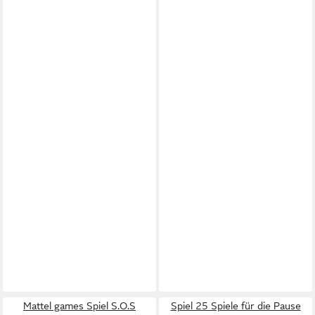
Mattel games Spiel S.O.S
Spiel 25 Spiele für die Pause