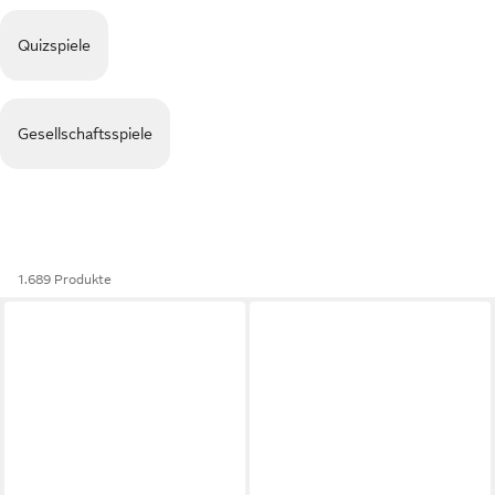
Quizspiele
Gesellschaftsspiele
1.689 Produkte