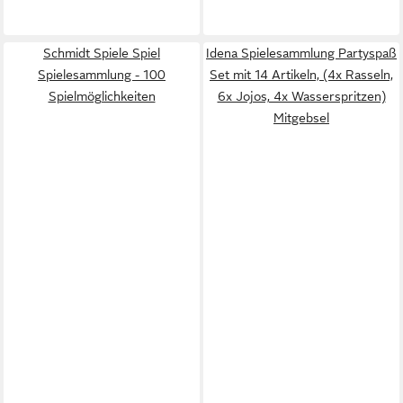
Schmidt Spiele Spiel
Idena Spielesammlung Partyspaß
Spielesammlung - 100
Set mit 14 Artikeln, (4x Rasseln,
Spielmöglichkeiten
6x Jojos, 4x Wasserspritzen)
Mitgebsel