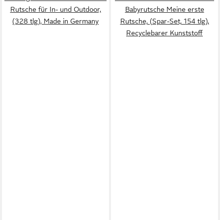
Rutsche für In- und Outdoor,
Babyrutsche Meine erste
(328 tlg), Made in Germany
Rutsche, (Spar-Set, 154 tlg),
Recyclebarer Kunststoff