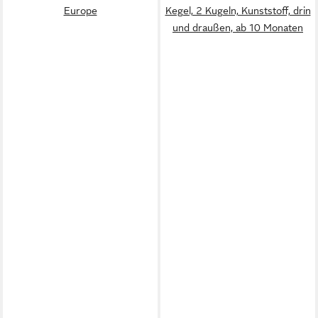
Europe
Kegel, 2 Kugeln, Kunststoff, drin
und draußen, ab 10 Monaten