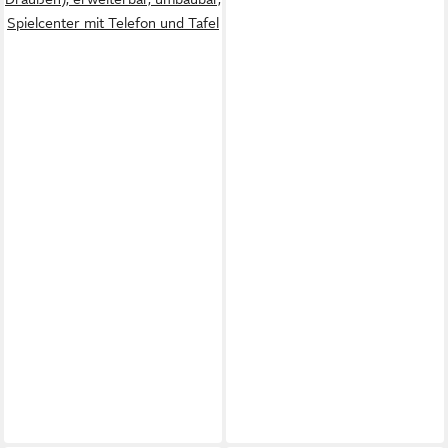
Spielcenter mit Telefon und Tafel