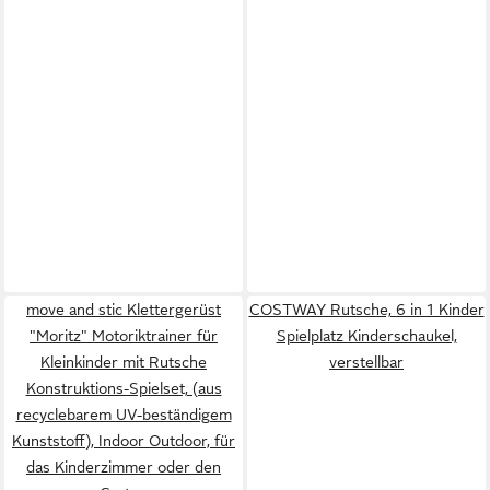
move and stic Klettergerüst
COSTWAY Rutsche, 6 in 1 Kinder
"Moritz" Motoriktrainer für
Spielplatz Kinderschaukel,
Kleinkinder mit Rutsche
verstellbar
Konstruktions-Spielset, (aus
recyclebarem UV-beständigem
Kunststoff), Indoor Outdoor, für
das Kinderzimmer oder den