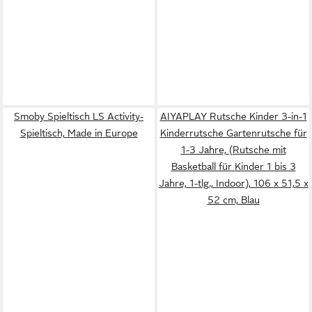
Smoby Spieltisch LS Activity-
AIYAPLAY Rutsche Kinder 3-in-1
Spieltisch, Made in Europe
Kinderrutsche Gartenrutsche für
1-3 Jahre, (Rutsche mit
Basketball für Kinder 1 bis 3
Jahre, 1-tlg., Indoor), 106 x 51,5 x
52 cm, Blau