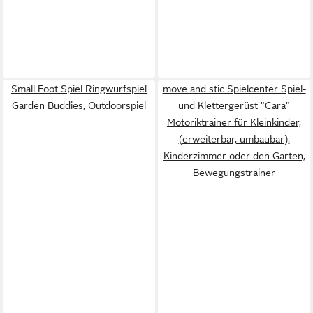
Small Foot Spiel Ringwurfspiel
move and stic Spielcenter Spiel-
Garden Buddies, Outdoorspiel
und Klettergerüst "Cara"
Motoriktrainer für Kleinkinder,
(erweiterbar, umbaubar),
Kinderzimmer oder den Garten,
Bewegungstrainer