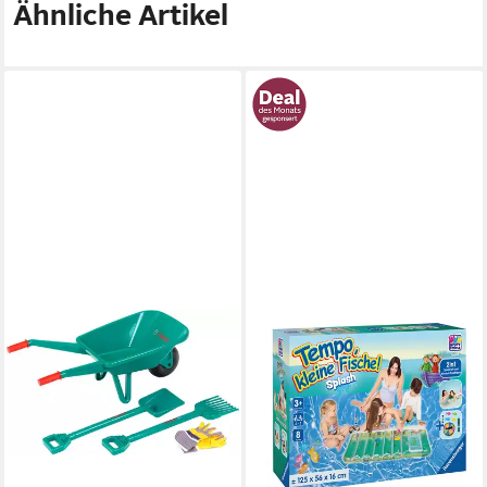
Ähnliche Artikel