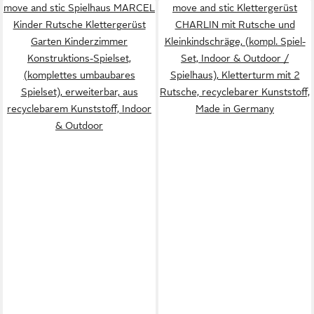
move and stic Spielhaus MARCEL
move and stic Klettergerüst
Kinder Rutsche Klettergerüst
CHARLIN mit Rutsche und
Garten Kinderzimmer
Kleinkindschräge, (kompl. Spiel-
Konstruktions-Spielset,
Set, Indoor & Outdoor /
(komplettes umbaubares
Spielhaus), Kletterturm mit 2
Spielset), erweiterbar, aus
Rutsche, recyclebarer Kunststoff,
recyclebarem Kunststoff, Indoor
Made in Germany
& Outdoor