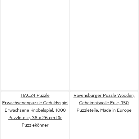
HAC24 Puzzle
Ravensburger Puzzle Wooden,
Erwachsenenpuzzle Geduldsspiel
Geheimnisvolle Eule, 150
Erwachsene Knobelspiel, 1000
Puzzleteile, Made in Europe
Puzzleteile, 38 x 26 cm für
Puzzlekönner