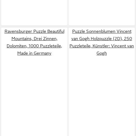
Ravensburger Puzzle Beautiful
Puzzle Sonnenblumen Vincent
Mountains, Drei Zinnen,
van Gogh Holzpuzzle (2D), 250
Dolomiten, 1000 Puzzleteile,
Puzzleteile, Künstler: Vincent van
Made in Germany
Gogh