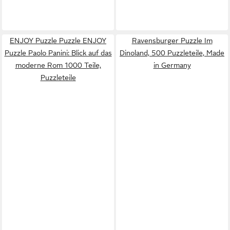
ENJOY Puzzle Puzzle ENJOY
Ravensburger Puzzle Im
Puzzle Paolo Panini: Blick auf das
Dinoland, 500 Puzzleteile, Made
moderne Rom 1000 Teile,
in Germany
Puzzleteile