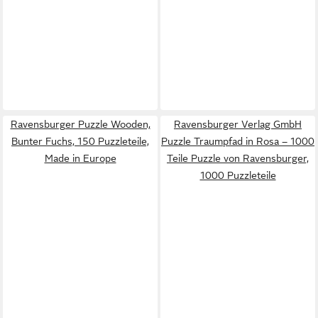
Ravensburger Puzzle Wooden,
Ravensburger Verlag GmbH
Bunter Fuchs, 150 Puzzleteile,
Puzzle Traumpfad in Rosa – 1000
Made in Europe
Teile Puzzle von Ravensburger,
1000 Puzzleteile