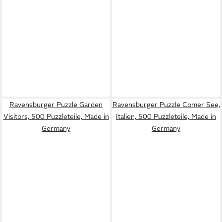
Ravensburger Puzzle Garden
Ravensburger Puzzle Comer See,
Visitors, 500 Puzzleteile, Made in
Italien, 500 Puzzleteile, Made in
Germany
Germany