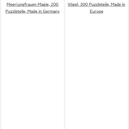
Meerjungfrauen Magie, 200
Vögel, 300 Puzzleteile, Made in
Puzzleteile, Made in Germany
Europe