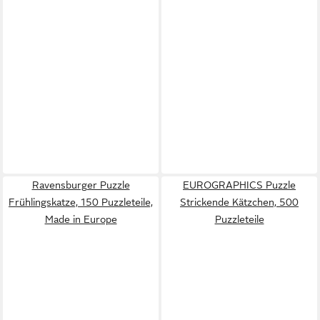
Ravensburger Puzzle
EUROGRAPHICS Puzzle
Frühlingskatze, 150 Puzzleteile,
Strickende Kätzchen, 500
Made in Europe
Puzzleteile