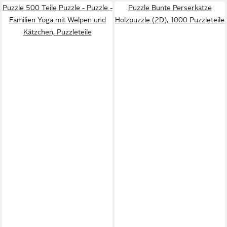
Puzzle 500 Teile Puzzle - Puzzle -
Puzzle Bunte Perserkatze
Familien Yoga mit Welpen und
Holzpuzzle (2D), 1000 Puzzleteile
Kätzchen, Puzzleteile