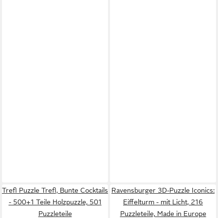
Trefl Puzzle Trefl, Bunte Cocktails
Ravensburger 3D-Puzzle Iconics:
- 500+1 Teile Holzpuzzle, 501
Eiffelturm - mit Licht, 216
Puzzleteile
Puzzleteile, Made in Europe