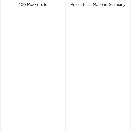
100 Puzzleteile
Puzzleteile, Made in Germany