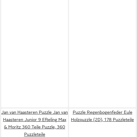
Jan van Haasteren Puzzle Jan van
Puzzle Regenbogenfeder Eule
Haasteren Junior 9 Efteling Max
Holzpuzzle (2D), 178 Puzzleteile
& Moritz 360 Teile Puzzle, 360
Puzzleteile