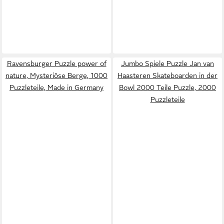
Ravensburger Puzzle power of
Jumbo Spiele Puzzle Jan van
nature, Mysteriöse Berge, 1000
Haasteren Skateboarden in der
Puzzleteile, Made in Germany
Bowl 2000 Teile Puzzle, 2000
Puzzleteile