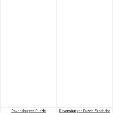
Ravensburger Puzzle
Ravensburger Puzzle Exotische