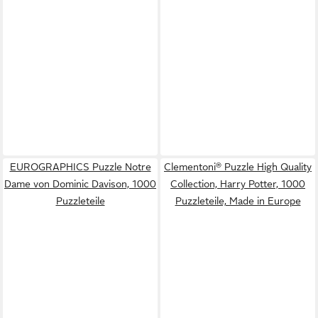
EUROGRAPHICS Puzzle Notre
Clementoni® Puzzle High Quality
Dame von Dominic Davison, 1000
Collection, Harry Potter, 1000
Puzzleteile
Puzzleteile, Made in Europe