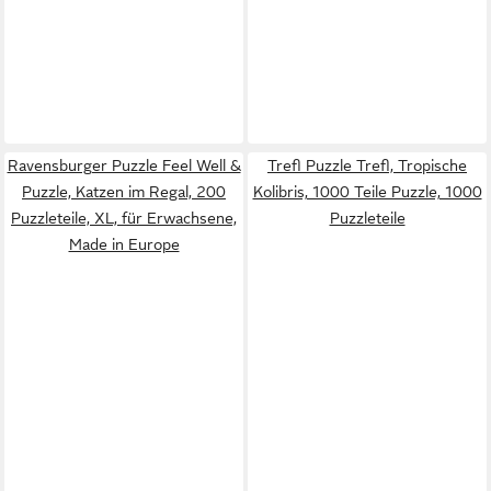
Ravensburger Puzzle Feel Well &
Trefl Puzzle Trefl, Tropische
Puzzle, Katzen im Regal, 200
Kolibris, 1000 Teile Puzzle, 1000
Puzzleteile, XL, für Erwachsene,
Puzzleteile
Made in Europe