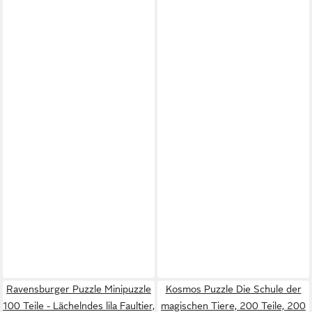
Ravensburger Puzzle Minipuzzle
Kosmos Puzzle Die Schule der
100 Teile - Lächelndes lila Faultier,
magischen Tiere, 200 Teile, 200