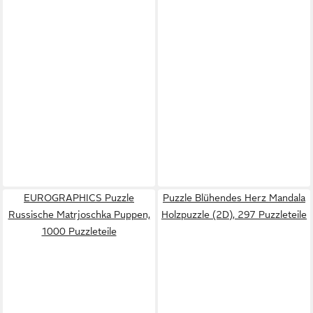
EUROGRAPHICS Puzzle
Puzzle Blühendes Herz Mandala
Russische Matrjoschka Puppen,
Holzpuzzle (2D), 297 Puzzleteile
1000 Puzzleteile