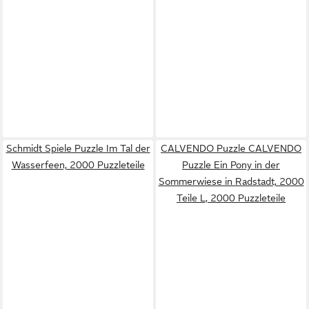
Schmidt Spiele Puzzle Im Tal der
CALVENDO Puzzle CALVENDO
Wasserfeen, 2000 Puzzleteile
Puzzle Ein Pony in der
Sommerwiese in Radstadt, 2000
Teile L, 2000 Puzzleteile