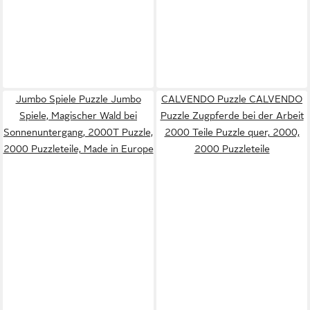
Jumbo Spiele Puzzle Jumbo
CALVENDO Puzzle CALVENDO
Spiele, Magischer Wald bei
Puzzle Zugpferde bei der Arbeit
Sonnenuntergang, 2000T Puzzle,
2000 Teile Puzzle quer, 2000,
2000 Puzzleteile, Made in Europe
2000 Puzzleteile