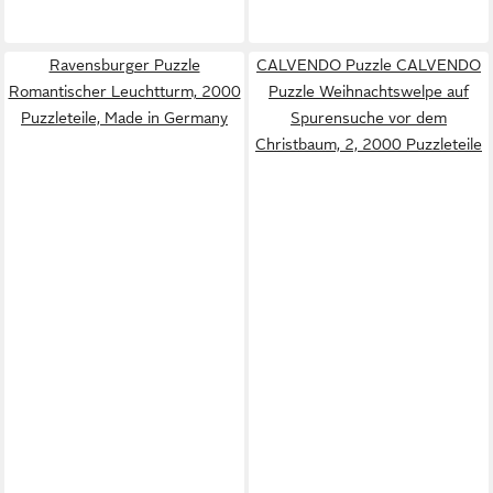
Ravensburger Puzzle
CALVENDO Puzzle CALVENDO
Romantischer Leuchtturm, 2000
Puzzle Weihnachtswelpe auf
Puzzleteile, Made in Germany
Spurensuche vor dem
Christbaum, 2, 2000 Puzzleteile