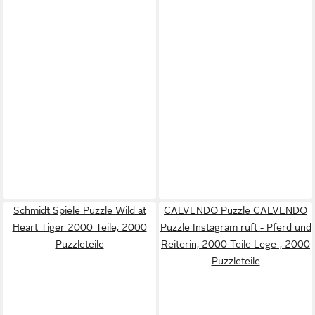
Schmidt Spiele Puzzle Wild at
CALVENDO Puzzle CALVENDO
Heart Tiger 2000 Teile, 2000
Puzzle Instagram ruft - Pferd und
Puzzleteile
Reiterin, 2000 Teile Lege-, 2000
Puzzleteile