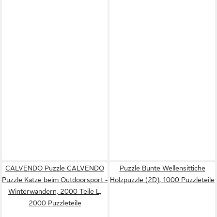
CALVENDO Puzzle CALVENDO
Puzzle Bunte Wellensittiche
Puzzle Katze beim Outdoorsport -
Holzpuzzle (2D), 1000 Puzzleteile
Winterwandern, 2000 Teile L,
2000 Puzzleteile