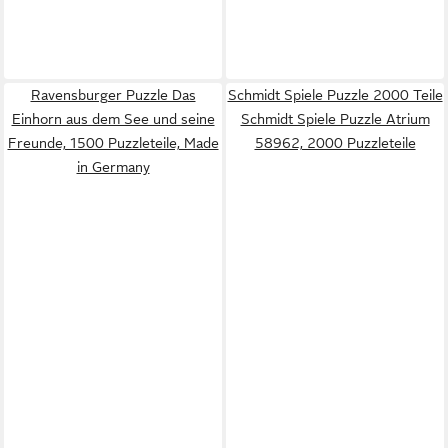
Ravensburger Puzzle Das
Schmidt Spiele Puzzle 2000 Teile
Einhorn aus dem See und seine
Schmidt Spiele Puzzle Atrium
Freunde, 1500 Puzzleteile, Made
58962, 2000 Puzzleteile
in Germany