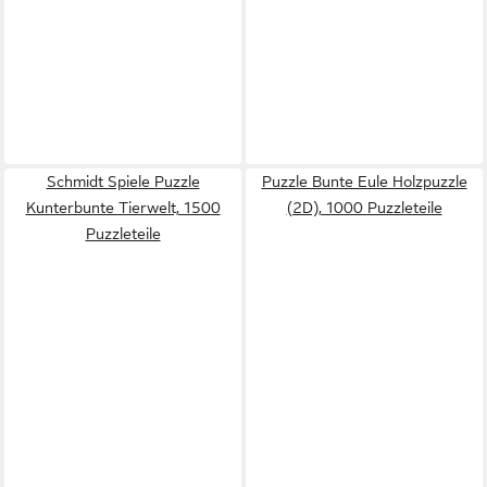
Schmidt Spiele Puzzle
Puzzle Bunte Eule Holzpuzzle
Kunterbunte Tierwelt, 1500
(2D), 1000 Puzzleteile
Puzzleteile