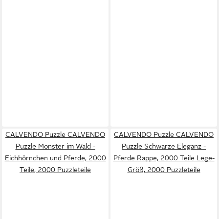
CALVENDO Puzzle CALVENDO
CALVENDO Puzzle CALVENDO
Puzzle Monster im Wald -
Puzzle Schwarze Eleganz -
Eichhörnchen und Pferde, 2000
Pferde Rappe, 2000 Teile Lege-
Teile, 2000 Puzzleteile
Größ, 2000 Puzzleteile