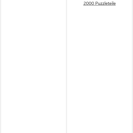
2000 Puzzleteile