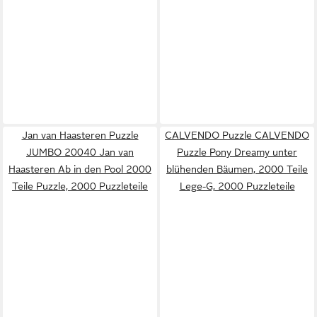
Jan van Haasteren Puzzle
CALVENDO Puzzle CALVENDO
JUMBO 20040 Jan van
Puzzle Pony Dreamy unter
Haasteren Ab in den Pool 2000
blühenden Bäumen, 2000 Teile
Teile Puzzle, 2000 Puzzleteile
Lege-G, 2000 Puzzleteile