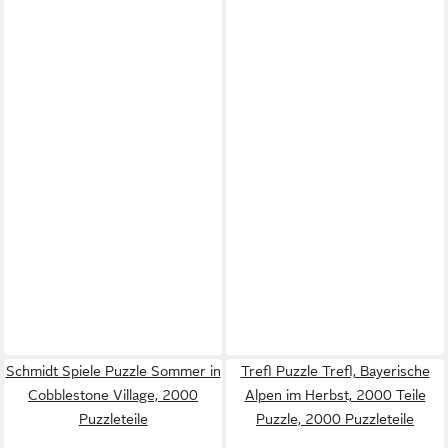
Schmidt Spiele Puzzle Sommer in
Trefl Puzzle Trefl, Bayerische
Cobblestone Village, 2000
Alpen im Herbst, 2000 Teile
Puzzleteile
Puzzle, 2000 Puzzleteile