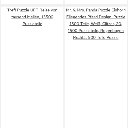
Trefl Puzzle UFT Reise von
Mr. & Mrs. Panda Puzzle Einhorn
tausend Meilen, 13500
Fliegendes Pferd Design, Puzzle
Puzzleteile
1500 Teile, Weiß, Glitzer, 20,
1500 Puzzleteile, Regenbogen
Realität 500 Teile Puzzle