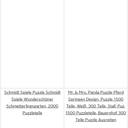
Schmidt Spiele Puzzle Schmidt
Mr. & Mrs. Panda Puzzle Pferd
Spiele Wunderschöner
Springen Design, Puzzle 1500
Schmetterlingsgarten, 2000
Teile, Weiß, 300 Teile, Stall, Puz,
Puzzleteile
1500 Puzzleteile, Bauernhof 300
Teile Puzzle Ausreiten