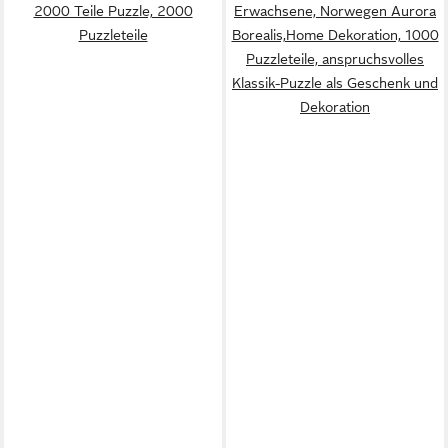
2000 Teile Puzzle, 2000
Erwachsene, Norwegen Aurora
Puzzleteile
Borealis,Home Dekoration, 1000
Puzzleteile, anspruchsvolles
Klassik-Puzzle als Geschenk und
Dekoration