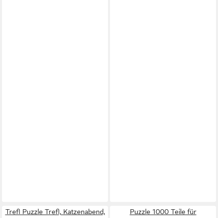
Trefl Puzzle Trefl, Katzenabend,
Puzzle 1000 Teile für