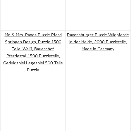
Mr. & Mrs. Panda Puzzle Pferd
Ravensburger Puzzle Wildpferde
Springen Design, Puzzle 1500
in der Heide, 2000 Puzzleteile,
Teile, Weiß, Bauernhof,
Made in Germany
Pferdestal, 1500 Puzzleteile,
Geduldspiel Legespiel 500 Teile
Puzzle