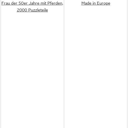
Frau der 50er Jahre mit Pferden,
Made in Europe
2000 Puzzleteile