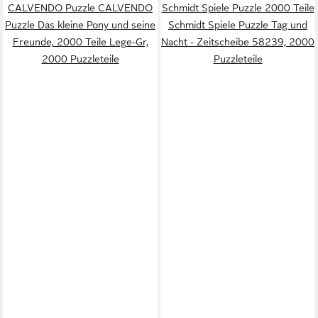
CALVENDO Puzzle CALVENDO
Schmidt Spiele Puzzle 2000 Teile
Puzzle Das kleine Pony und seine
Schmidt Spiele Puzzle Tag und
Freunde, 2000 Teile Lege-Gr,
Nacht - Zeitscheibe 58239, 2000
2000 Puzzleteile
Puzzleteile