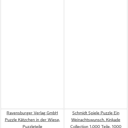
Ravensburger Verlag GmbH
Schmidt Spiele Puzzle Ein
Puzzle Kätzchen in der Wiese,
Weinachtswunsch. Kinkade
Puzzleteile
Collection 1.000 Teile, 1000