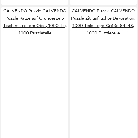
CALVENDO Puzzle CALVENDO
CALVENDO Puzzle CALVENDO
Puzzle Katze auf Gründerzeit-
Puzzle Zitrusfrüchte Dekoration,
Tisch mit reifem Obst, 1000 Tei,
1000 Teile Lege-Größe 64x48,
1000 Puzzleteile
1000 Puzzleteile