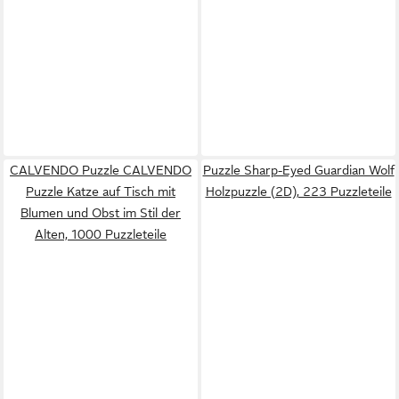
CALVENDO Puzzle CALVENDO
Puzzle Sharp-Eyed Guardian Wolf
Puzzle Katze auf Tisch mit
Holzpuzzle (2D), 223 Puzzleteile
Blumen und Obst im Stil der
Alten, 1000 Puzzleteile