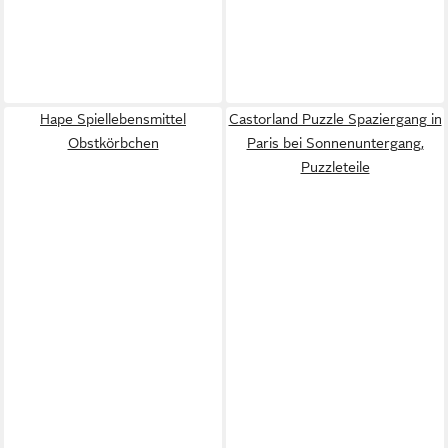
Hape Spiellebensmittel
Castorland Puzzle Spaziergang in
Obstkörbchen
Paris bei Sonnenuntergang,
Puzzleteile