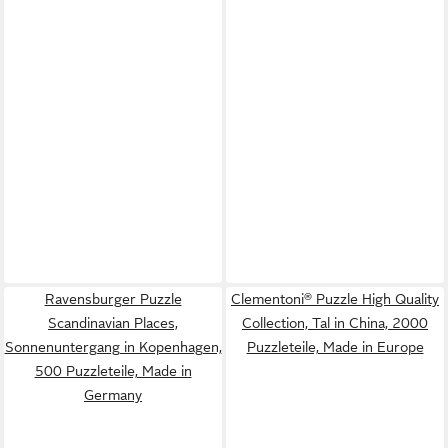
Ravensburger Puzzle
Clementoni® Puzzle High Quality
Scandinavian Places,
Collection, Tal in China, 2000
Sonnenuntergang in Kopenhagen,
Puzzleteile, Made in Europe
500 Puzzleteile, Made in
Germany