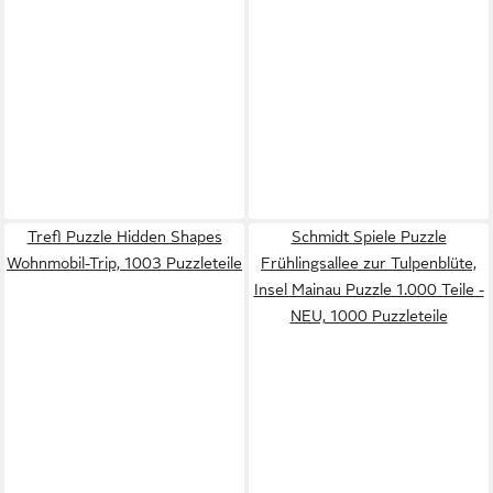
Trefl Puzzle Hidden Shapes
Schmidt Spiele Puzzle
Wohnmobil-Trip, 1003 Puzzleteile
Frühlingsallee zur Tulpenblüte,
Insel Mainau Puzzle 1.000 Teile -
NEU, 1000 Puzzleteile