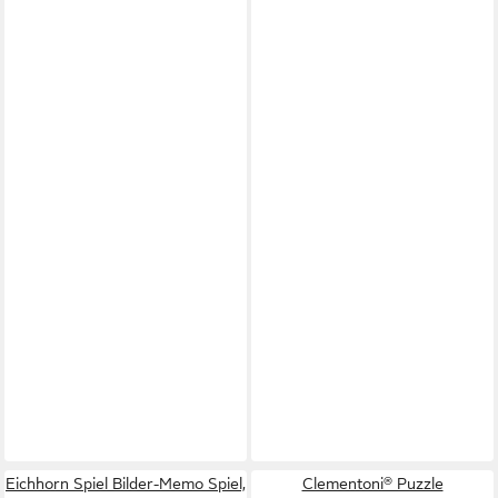
Eichhorn Spiel Bilder-Memo Spiel,
Clementoni® Puzzle