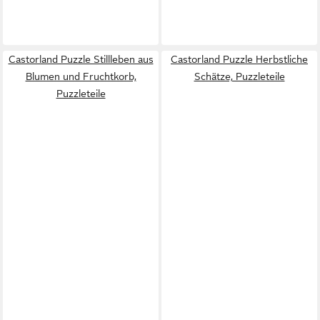
Castorland Puzzle Stillleben aus
Castorland Puzzle Herbstliche
Blumen und Fruchtkorb,
Schätze, Puzzleteile
Puzzleteile