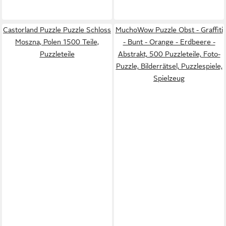
Castorland Puzzle Puzzle Schloss
MuchoWow Puzzle Obst - Graffiti
Moszna, Polen 1500 Teile,
- Bunt - Orange - Erdbeere -
Puzzleteile
Abstrakt, 500 Puzzleteile, Foto-
Puzzle, Bilderrätsel, Puzzlespiele,
Spielzeug