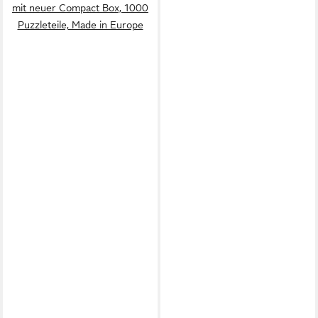
mit neuer Compact Box, 1000
Puzzleteile, Made in Europe