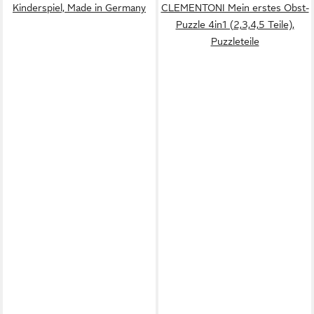
Kinderspiel, Made in Germany
CLEMENTONI Mein erstes Obst-
Puzzle 4in1 (2,3,4,5 Teile),
Puzzleteile