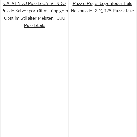
CALVENDO Puzzle CALVENDO
Puzzle Regenbogenfeder Eule
Puzzle Katzenporträt mit üppigem
Holzpuzzle (2D), 178 Puzzleteile
Obst im Stil alter Meister, 1000
Puzzleteile