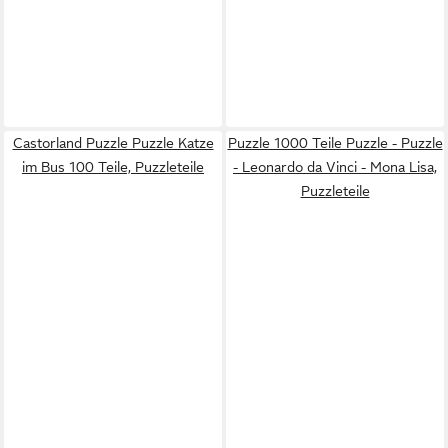
Castorland Puzzle Puzzle Katze
Puzzle 1000 Teile Puzzle - Puzzle
im Bus 100 Teile, Puzzleteile
- Leonardo da Vinci - Mona Lisa,
Puzzleteile