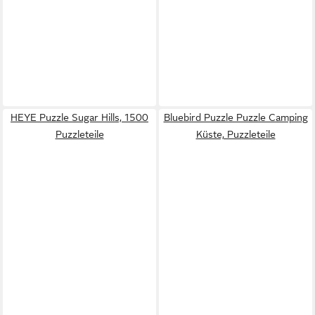
HEYE Puzzle Sugar Hills, 1500
Bluebird Puzzle Puzzle Camping
Puzzleteile
Küste, Puzzleteile