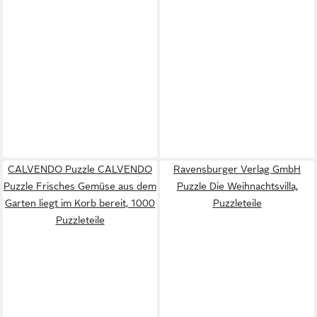
CALVENDO Puzzle CALVENDO
Ravensburger Verlag GmbH
Puzzle Frisches Gemüse aus dem
Puzzle Die Weihnachtsvilla,
Garten liegt im Korb bereit, 1000
Puzzleteile
Puzzleteile