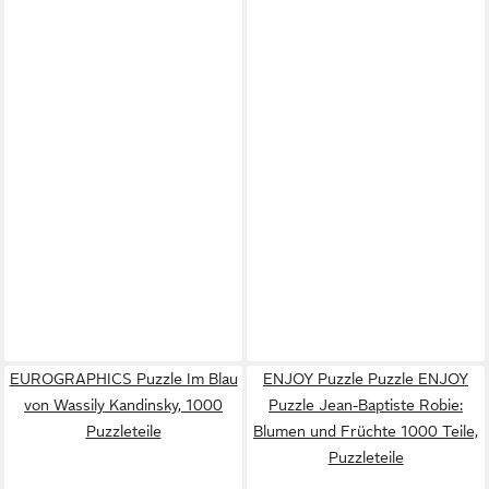
EUROGRAPHICS Puzzle Im Blau
ENJOY Puzzle Puzzle ENJOY
von Wassily Kandinsky, 1000
Puzzle Jean-Baptiste Robie:
Puzzleteile
Blumen und Früchte 1000 Teile,
Puzzleteile