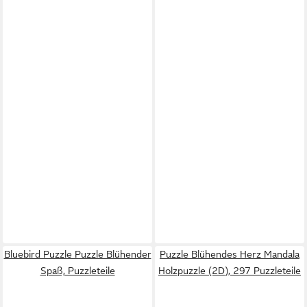
Bluebird Puzzle Puzzle Blühender
Puzzle Blühendes Herz Mandala
Spaß, Puzzleteile
Holzpuzzle (2D), 297 Puzzleteile