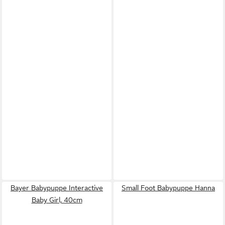
Bayer Babypuppe Interactive
Small Foot Babypuppe Hanna
Baby Girl, 40cm