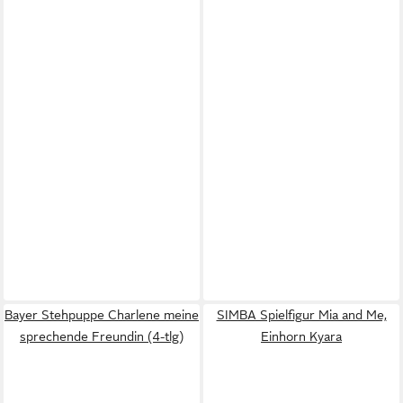
Bayer Stehpuppe Charlene meine
SIMBA Spielfigur Mia and Me,
sprechende Freundin (4-tlg)
Einhorn Kyara