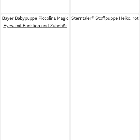
Bayer Babypuppe Piccolina Magic
Sterntaler® Stoffpuppe Heiko, rot
Eyes, mit Funktion und Zubehör