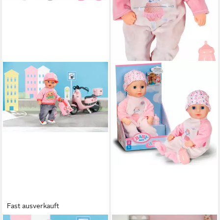
Fast ausverkauft