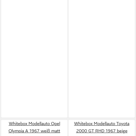
Whitebox Modellauto Opel
Whitebox Modellauto Toyota
Olympia A 1967 weiß matt
2000 GT RHD 1967 beige