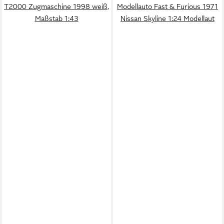
T2000 Zugmaschine 1998 weiß,
Modellauto Fast & Furious 1971
Maßstab 1:43
Nissan Skyline 1:24 Modellaut