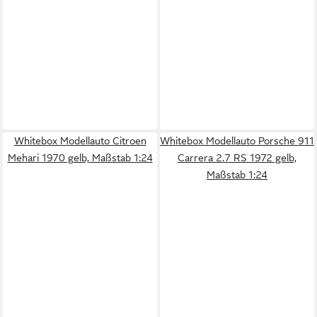
Whitebox Modellauto Citroen
Whitebox Modellauto Porsche 911
Mehari 1970 gelb, Maßstab 1:24
Carrera 2.7 RS 1972 gelb,
Maßstab 1:24