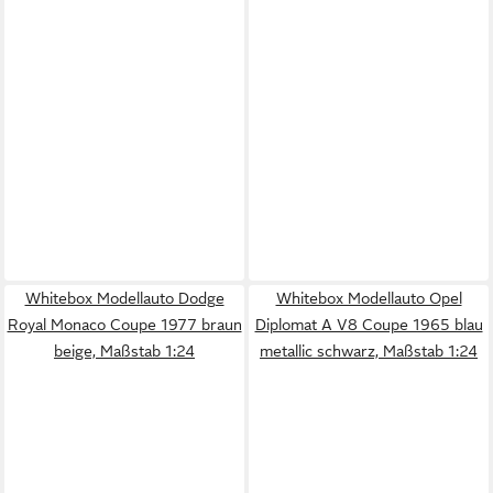
Whitebox Modellauto Dodge
Whitebox Modellauto Opel
Royal Monaco Coupe 1977 braun
Diplomat A V8 Coupe 1965 blau
beige, Maßstab 1:24
metallic schwarz, Maßstab 1:24