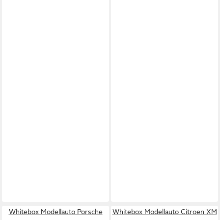
Whitebox Modellauto Porsche
Whitebox Modellauto Citroen XM