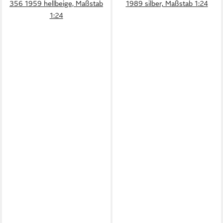
356 1959 hellbeige, Maßstab
1989 silber, Maßstab 1:24
1:24