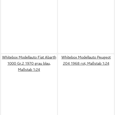
Whitebox Modellauto Fiat Abarth
Whitebox Modellauto Peugeot
1000 Gr.2 1970 grau blau,
204 1968 rot, Maßstab 1:24
Maßstab 1:24