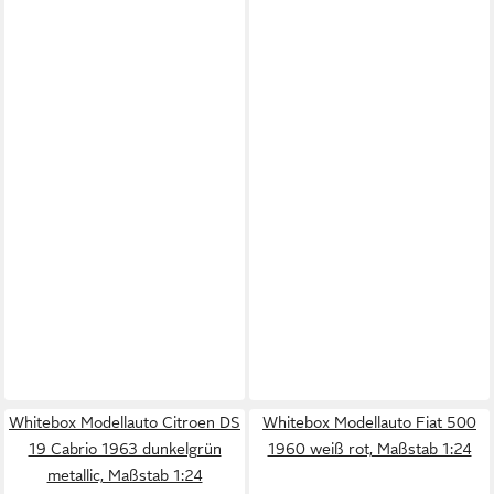
Whitebox Modellauto Citroen DS
Whitebox Modellauto Fiat 500
19 Cabrio 1963 dunkelgrün
1960 weiß rot, Maßstab 1:24
metallic, Maßstab 1:24