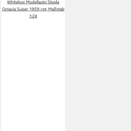
Whitebox Modellauto Skoda
Octavia Super 1959 rot, Maßstab
1:24