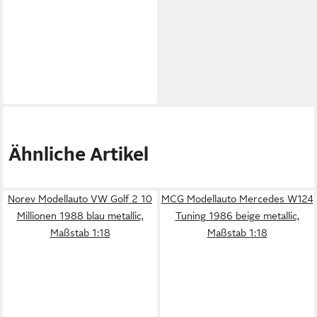
Ähnliche Artikel
Norev Modellauto VW Golf 2 10
MCG Modellauto Mercedes W124
Millionen 1988 blau metallic,
Tuning 1986 beige metallic,
Maßstab 1:18
Maßstab 1:18