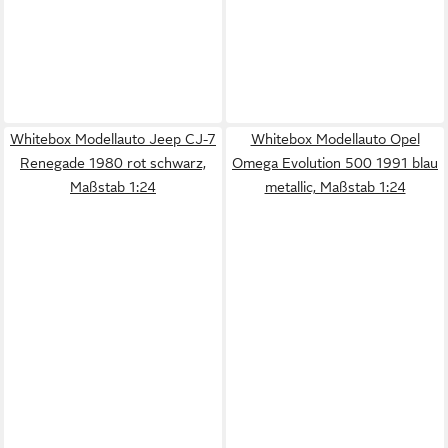
Whitebox Modellauto Jeep CJ-7
Whitebox Modellauto Opel
Renegade 1980 rot schwarz,
Omega Evolution 500 1991 blau
Maßstab 1:24
metallic, Maßstab 1:24