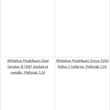
Whitebox Modellauto Opel
Whitebox Modellauto Simca 1000
Senator B 1987 dunkelrot
Rallye 2 hellgrün, Maßstab 1:24
metallic, Maßstab 1:24