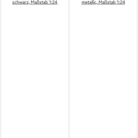
schwarz, Maßstab 1:24
metallic, Maßstab 1:24