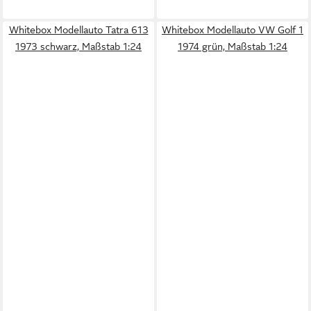
Whitebox Modellauto Tatra 613
Whitebox Modellauto VW Golf 1
1973 schwarz, Maßstab 1:24
1974 grün, Maßstab 1:24