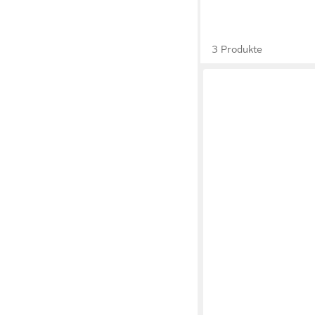
3 Produkte