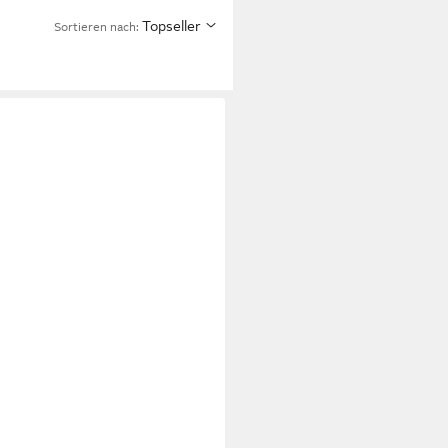
Topseller
Sortieren nach: