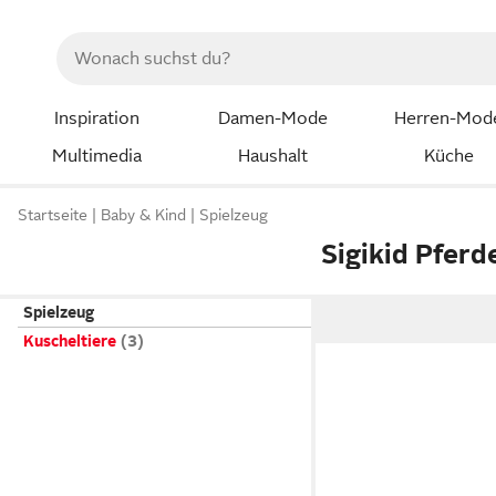
Inspiration
Damen-Mode
Herren-Mod
Multimedia
Haushalt
Küche
Startseite
Baby & Kind
Spielzeug
Sigikid Pferd
Spielzeug
Kuscheltiere