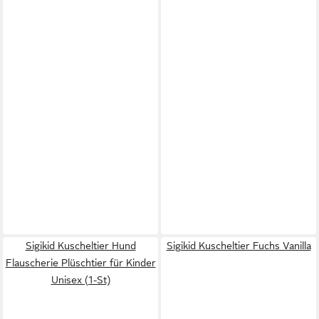
Sigikid Kuscheltier Hund
Sigikid Kuscheltier Fuchs Vanilla
Flauscherie Plüschtier für Kinder
Unisex (1-St)