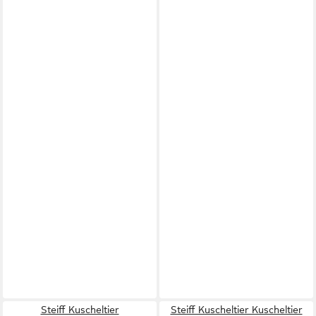
Steiff Kuscheltier
Steiff Kuscheltier Kuscheltier