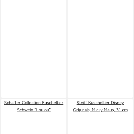
Schaffer Collection Kuscheltier
Steiff Kuscheltier Disney
Schwein "Loulou"
Originals, Micky Maus, 31 cm