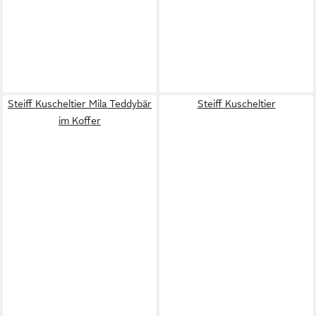
Steiff Kuscheltier Mila Teddybär
Steiff Kuscheltier
im Koffer