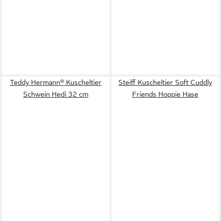
Teddy Hermann® Kuscheltier
Steiff Kuscheltier Soft Cuddly
Schwein Hedi 32 cm
Friends Hoppie Hase