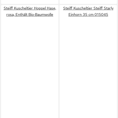
Steiff Kuscheltier Hoppel Hase,
Steiff Kuscheltier Steiff Starly
rosa, Enthält Bio-Baumwolle
Einhorn 35 cm 015045