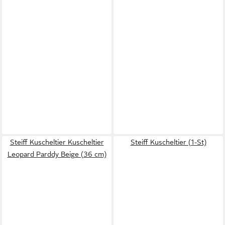
Steiff Kuscheltier Kuscheltier
Steiff Kuscheltier (1-St)
Leopard Parddy Beige (36 cm)