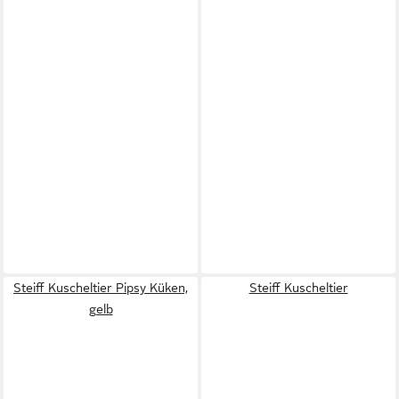
Steiff Kuscheltier Pipsy Küken,
Steiff Kuscheltier
gelb