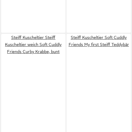
Steiff Kuscheltier Steiff
Steiff Kuscheltier Soft Cuddly
Kuscheltier weich Soft Cuddly
Friends My first Steiff Teddybär
Friends Curby Krabbe, bunt