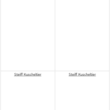
Steiff Kuscheltier
Steiff Kuscheltier