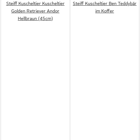
Steiff Kuscheltier Kuscheltier
Steiff Kuscheltier Ben Teddybär
Golden Retriever Andor
im Koffer
Hellbraun (45cm)