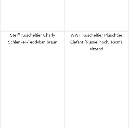
Steiff Kuscheltier Charly
WWF Kuscheltier Plüschtier
Schlenker-Teddybär, braun
Elefant (Rüssel hoch, 18cm),
sitzend