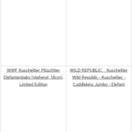
WWF Kuscheltier Plüschtier
WILD REPUBLIC Kuscheltier
Elefantenbaby (stehend, 18cm),
Wild Republic - Kuscheltier -
Limited Edition
Cuddlekins Jumbo - Elefant