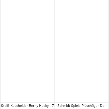
Steiff Kuscheltier Berny Husky, 17
Schmidt Spiele Plüschfigur Der