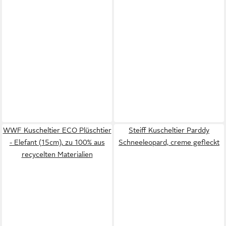
WWF Kuscheltier ECO Plüschtier
Steiff Kuscheltier Parddy
- Elefant (15cm), zu 100% aus
Schneeleopard, creme gefleckt
recycelten Materialien