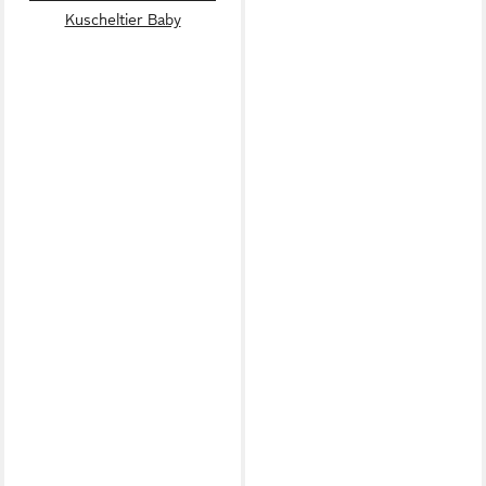
Kuscheltier Baby