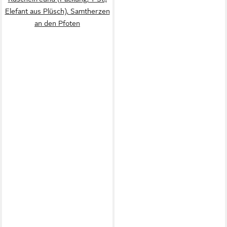
Elefant aus Plüsch), Samtherzen
an den Pfoten