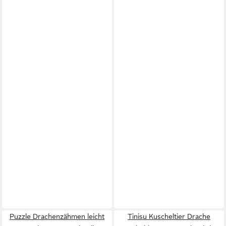
Puzzle Drachenzähmen leicht
Tinisu Kuscheltier Drache