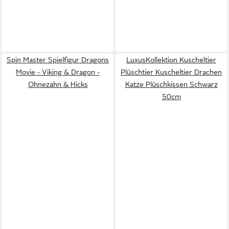
Spin Master Spielfigur Dragons
LuxusKollektion Kuscheltier
Movie - Viking & Dragon -
Plüschtier Kuscheltier Drachen
Ohnezahn & Hicks
Katze Plüschkissen Schwarz
50cm