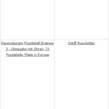
Ravensburger Puzzleball Dragons
Steiff Kuscheltier
3 - Ohnezahn mit Ohren, 72
Puzzleteile, Made in Europe