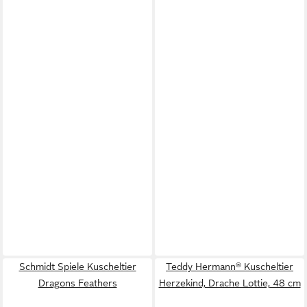
Schmidt Spiele Kuscheltier
Teddy Hermann® Kuscheltier
Dragons Feathers
Herzekind, Drache Lottie, 48 cm