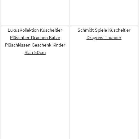
LuxusKollektion Kuscheltier
Schmidt Spiele Kuscheltier
Plüschtier Drachen Katze
Dragons Thunder
Plüschkissen Geschenk Kinder
Blau 50cm