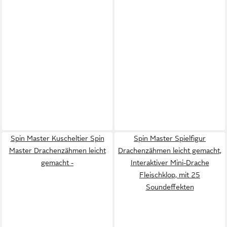
Spin Master Kuscheltier Spin
Spin Master Spielfigur
Master Drachenzähmen leicht
Drachenzähmen leicht gemacht,
gemacht -
Interaktiver Mini-Drache
Fleischklop, mit 25
Soundeffekten