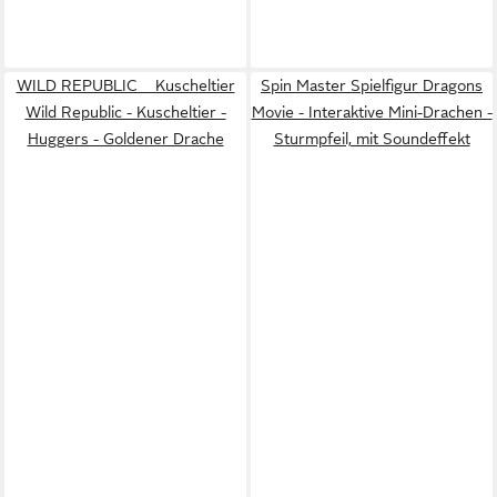
WILD REPUBLIC Kuscheltier
Spin Master Spielfigur Dragons
Wild Republic - Kuscheltier -
Movie - Interaktive Mini-Drachen -
Huggers - Goldener Drache
Sturmpfeil, mit Soundeffekt