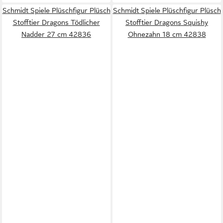
Schmidt Spiele Plüschfigur Plüsch
Schmidt Spiele Plüschfigur Plüsch
Stofftier Dragons Tödlicher
Stofftier Dragons Squishy
Nadder 27 cm 42836
Ohnezahn 18 cm 42838