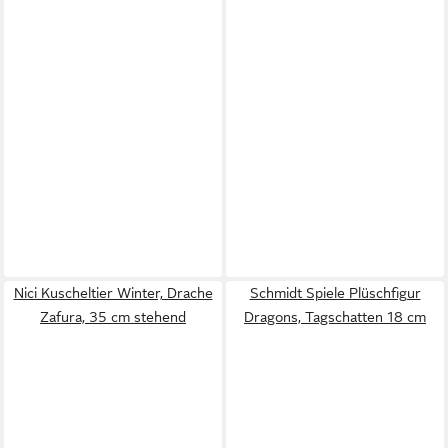
Nici Kuscheltier Winter, Drache
Schmidt Spiele Plüschfigur
Zafura, 35 cm stehend
Dragons, Tagschatten 18 cm