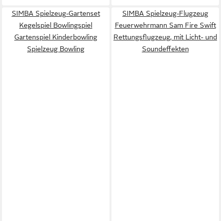
SIMBA Spielzeug-Gartenset
SIMBA Spielzeug-Flugzeug
Kegelspiel Bowlingspiel
Feuerwehrmann Sam Fire Swift
Gartenspiel Kinderbowling
Rettungsflugzeug, mit Licht- und
Spielzeug Bowling
Soundeffekten