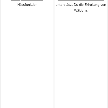
Nässfunktion
unterstützt Du die Erhaltung von
Wäldern.