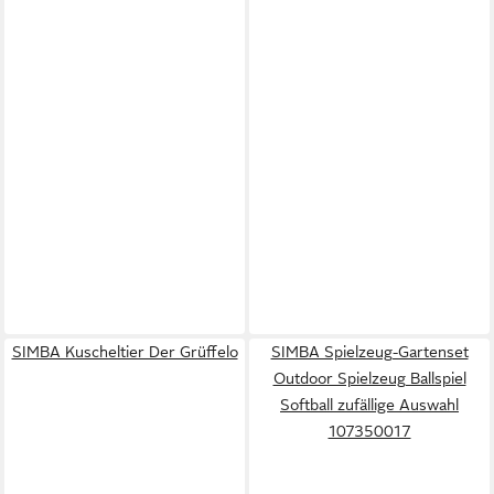
SIMBA Kuscheltier Der Grüffelo
SIMBA Spielzeug-Gartenset
Outdoor Spielzeug Ballspiel
Softball zufällige Auswahl
107350017