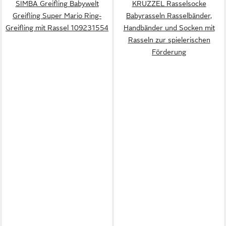
SIMBA Greifling Babywelt
KRUZZEL Rasselsocke
Greifling Super Mario Ring-
Babyrasseln Rasselbänder,
Greifling mit Rassel 109231554
Handbänder und Socken mit
Rasseln zur spielerischen
Förderung