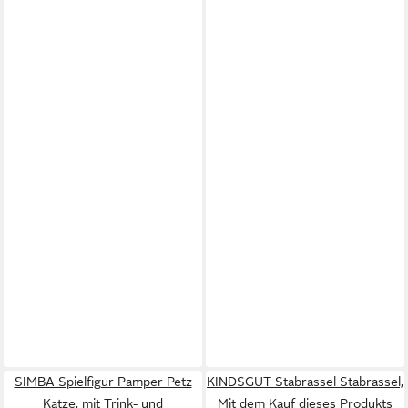
SIMBA Spielfigur Pamper Petz
KINDSGUT Stabrassel Stabrassel,
Katze, mit Trink- und
Mit dem Kauf dieses Produkts