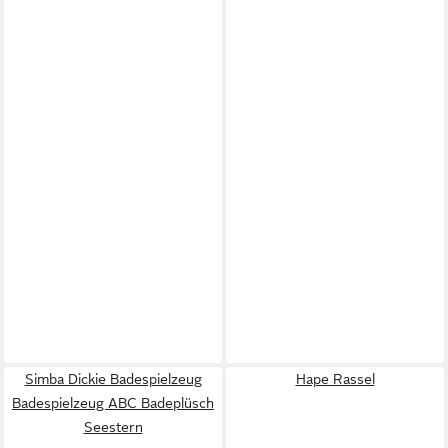
Simba Dickie Badespielzeug
Hape Rassel
Badespielzeug ABC Badeplüsch
Seestern