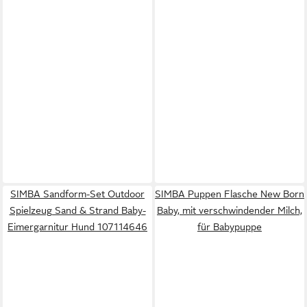
SIMBA Sandform-Set Outdoor
SIMBA Puppen Flasche New Born
Spielzeug Sand & Strand Baby-
Baby, mit verschwindender Milch,
Eimergarnitur Hund 107114646
für Babypuppe