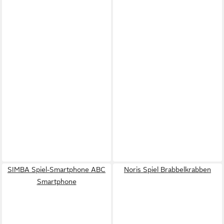
SIMBA Spiel-Smartphone ABC
Noris Spiel Brabbelkrabben
Smartphone