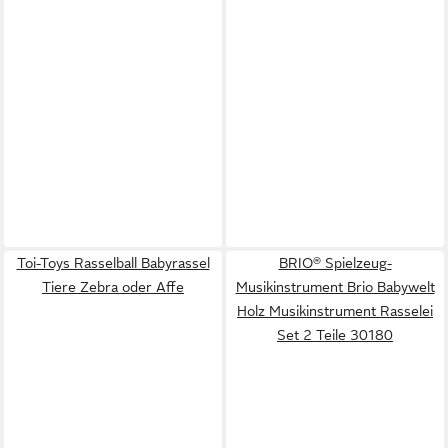
Toi-Toys Rasselball Babyrassel
BRIO® Spielzeug-
Tiere Zebra oder Affe
Musikinstrument Brio Babywelt
Holz Musikinstrument Rasselei
Set 2 Teile 30180