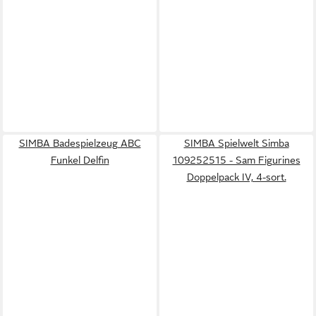
SIMBA Badespielzeug ABC
SIMBA Spielwelt Simba
Funkel Delfin
109252515 - Sam Figurines
Doppelpack IV, 4-sort.