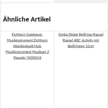
Ähnliche Artikel
Eichhorn Spielzeug-
Simba Dickie Beißring-Rassel
Musikinstrument Eichhorn
Rassel ABC Activity mit
Kleinkindwelt Holz
Beißringen 12cm
Musikinstrument Musikset 2
Rasseln 1000034