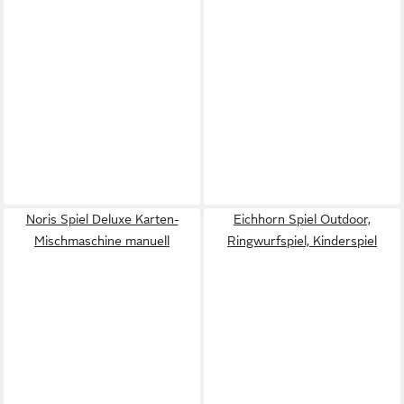
Noris Spiel Deluxe Karten-
Eichhorn Spiel Outdoor,
Mischmaschine manuell
Ringwurfspiel, Kinderspiel