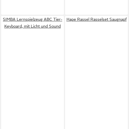
SIMBA Lernspielzeug ABC Tier-
Hape Rassel Rasselset Saugnapf
Keyboard, mit Licht und Sound