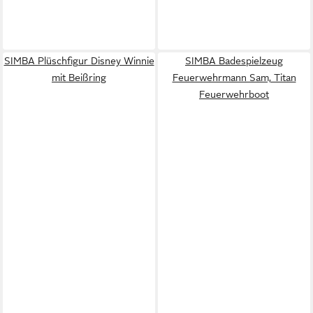
SIMBA Plüschfigur Disney Winnie
SIMBA Badespielzeug
mit Beißring
Feuerwehrmann Sam, Titan
Feuerwehrboot