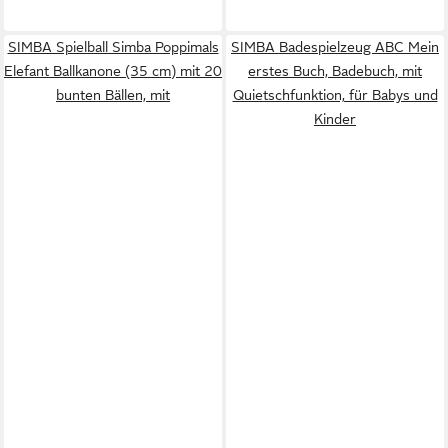
SIMBA Spielball Simba Poppimals
SIMBA Badespielzeug ABC Mein
Elefant Ballkanone (35 cm) mit 20
erstes Buch, Badebuch, mit
bunten Bällen, mit
Quietschfunktion, für Babys und
Kinder