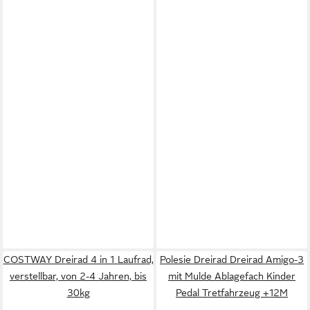
COSTWAY Dreirad 4 in 1 Laufrad,
Polesie Dreirad Dreirad Amigo-3
verstellbar, von 2-4 Jahren, bis
mit Mulde Ablagefach Kinder
30kg
Pedal Tretfahrzeug +12M