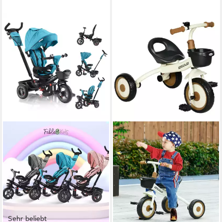
Sehr beliebt