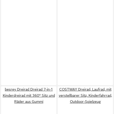
besrey Dreirad Dreirad 7-in-1
COSTWAY Dreirad, Laufrad, mit
Kinderdreirad mit 360° Sitz und
verstellbarer Sitz, Kinderfahrrad,
Räder aus Gummi
Outdoor-Spielzeug