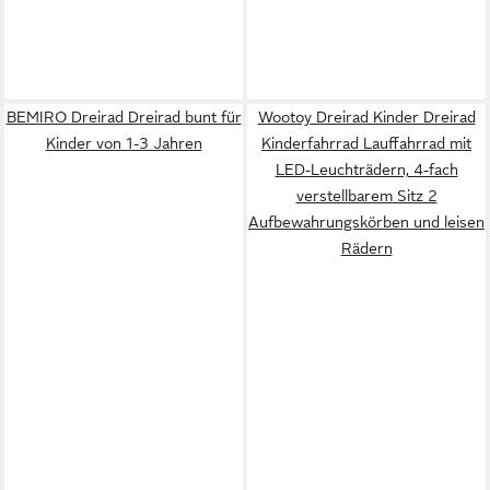
BEMIRO Dreirad Dreirad bunt für
Wootoy Dreirad Kinder Dreirad
Kinder von 1-3 Jahren
Kinderfahrrad Lauffahrrad mit
LED-Leuchträdern, 4-fach
verstellbarem Sitz 2
Aufbewahrungskörben und leisen
Rädern