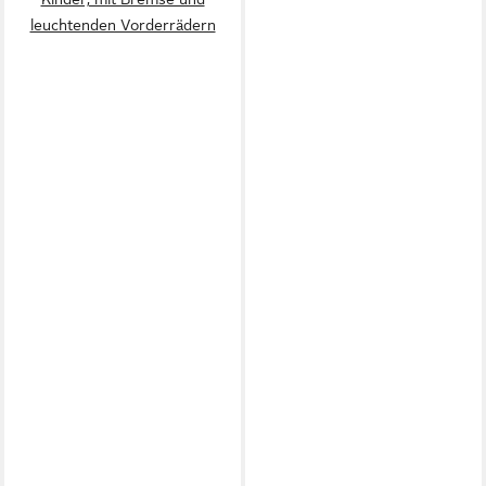
leuchtenden Vorderrädern