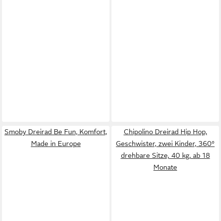
Smoby Dreirad Be Fun, Komfort,
Chipolino Dreirad Hip Hop,
Made in Europe
Geschwister, zwei Kinder, 360°
drehbare Sitze, 40 kg, ab 18
Monate