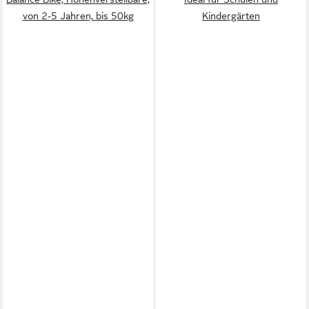
von 2-5 Jahren, bis 50kg
Kindergärten