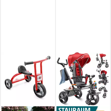
JAALINUS