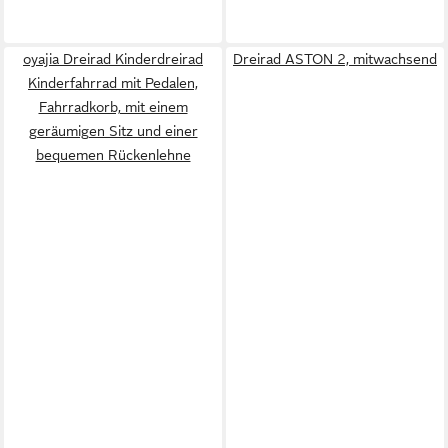
oyajia Dreirad Kinderdreirad
Dreirad ASTON 2, mitwachsend
Kinderfahrrad mit Pedalen,
Fahrradkorb, mit einem
geräumigen Sitz und einer
bequemen Rückenlehne