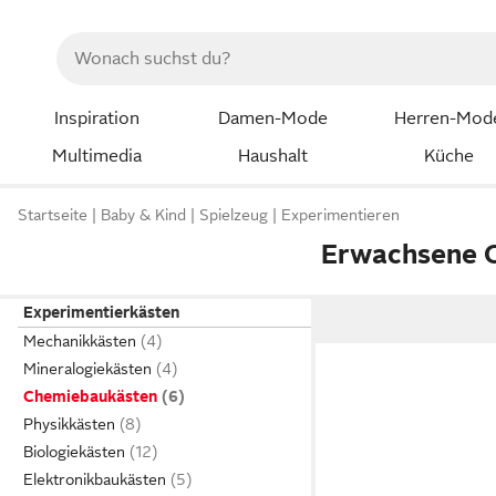
Inspiration
Damen-Mode
Herren-Mod
Multimedia
Haushalt
Küche
Startseite
Baby & Kind
Spielzeug
Experimentieren
Erwachsene 
Experimentierkästen
Mechanikkästen
Mineralogiekästen
Chemiebaukästen
Physikkästen
Biologiekästen
Elektronikbaukästen