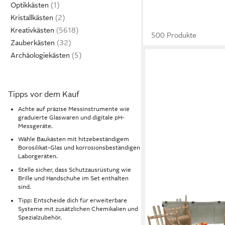
Optikkästen
Kristallkästen
Kreativkästen
500 Produkte
Zauberkästen
Archäologiekästen
Tipps vor dem Kauf
Achte auf präzise Messinstrumente wie
graduierte Glaswaren und digitale pH-
Messgeräte.
Wähle Baukästen mit hitzebeständigem
Borosilikat-Glas und korrosionsbeständigen
Laborgeräten.
Stelle sicher, dass Schutzausrüstung wie
Brille und Handschuhe im Set enthalten
sind.
Tipp: Entscheide dich für erweiterbare
Systeme mit zusätzlichen Chemikalien und
Spezialzubehör.