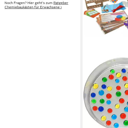
Noch Fragen? Hier geht's zum
Ratgeber
Chemiebaukästen für Erwachsene ›