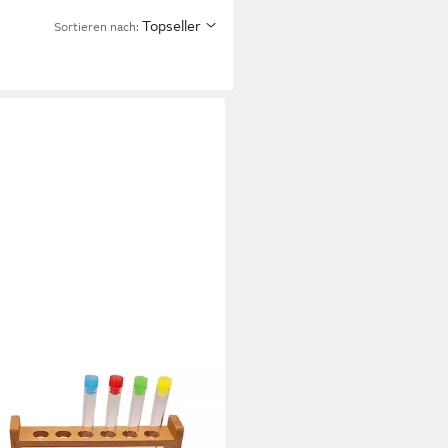
Topseller
Sortieren nach: