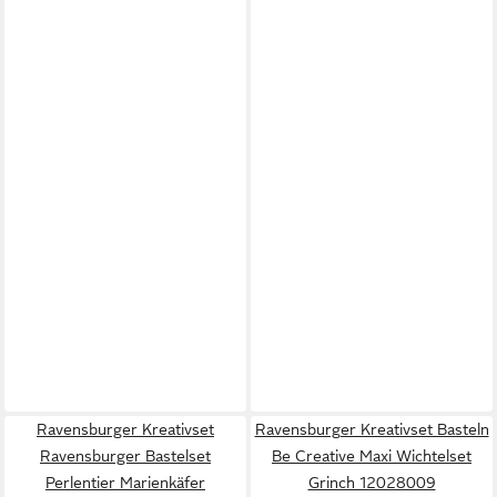
Ravensburger Kreativset
Ravensburger Kreativset Basteln
Ravensburger Bastelset
Be Creative Maxi Wichtelset
Perlentier Marienkäfer
Grinch 12028009