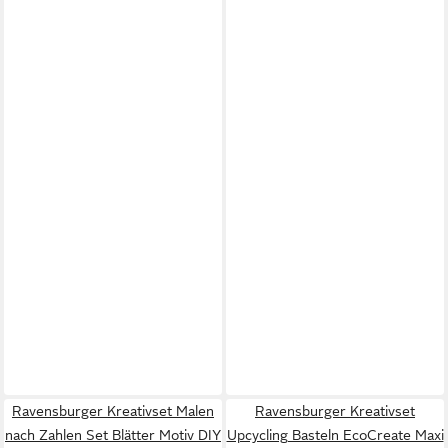
Ravensburger Kreativset Malen
Ravensburger Kreativset
nach Zahlen Set Blätter Motiv DIY
Upcycling Basteln EcoCreate Maxi