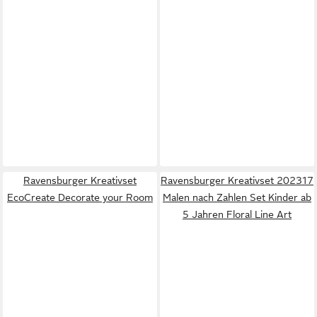
Ravensburger Kreativset
Ravensburger Kreativset 202317
EcoCreate Decorate your Room
Malen nach Zahlen Set Kinder ab
5 Jahren Floral Line Art