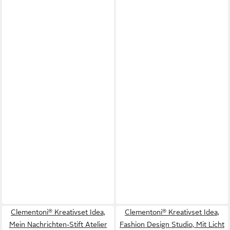
Clementoni® Kreativset Idea,
Clementoni® Kreativset Idea,
Mein Nachrichten-Stift Atelier
Fashion Design Studio, Mit Licht