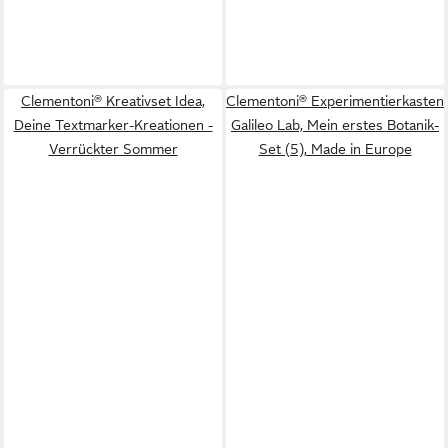
Clementoni® Kreativset Idea,
Clementoni® Experimentierkasten
Deine Textmarker-Kreationen -
Galileo Lab, Mein erstes Botanik-
Verrückter Sommer
Set (5), Made in Europe