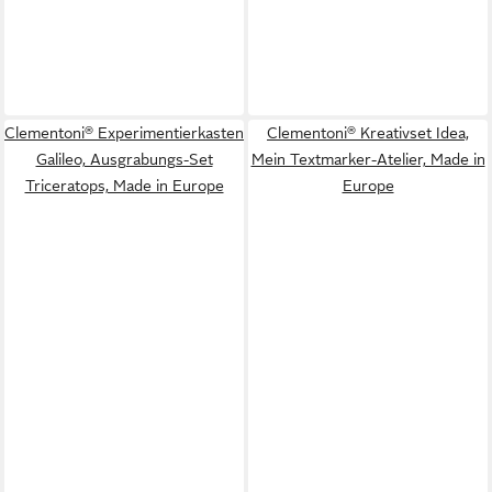
Clementoni® Experimentierkasten
Clementoni® Kreativset Idea,
Galileo, Ausgrabungs-Set
Mein Textmarker-Atelier, Made in
Triceratops, Made in Europe
Europe