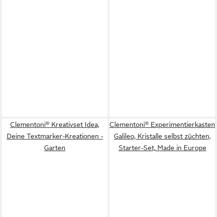
Clementoni® Kreativset Idea,
Clementoni® Experimentierkasten
Deine Textmarker-Kreationen -
Galileo, Kristalle selbst züchten,
Garten
Starter-Set, Made in Europe