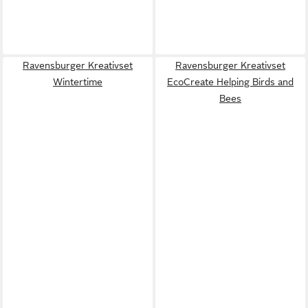
Ravensburger Kreativset
Ravensburger Kreativset
Wintertime
EcoCreate Helping Birds and
Bees