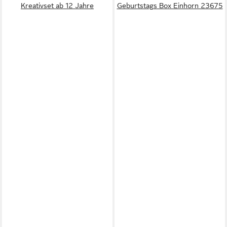
Kreativset ab 12 Jahre
Geburtstags Box Einhorn 23675