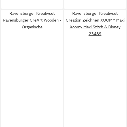
Ravensburger Kreativset
Ravensburger Kreativset
Ravensburger CreArt Wooden -
Creation Zeichnen XOOMY Maxi
Organische
Xoomy Maxi Stitch & Disney
23489