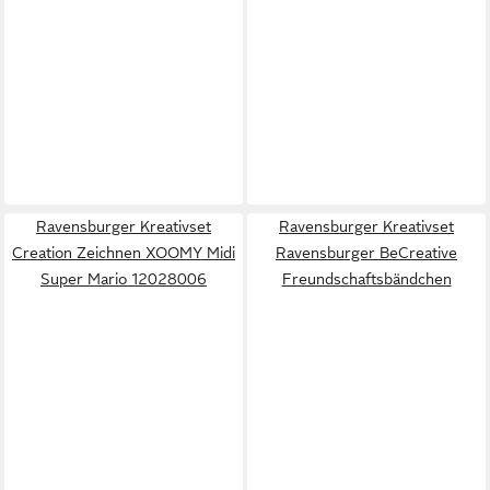
Ravensburger Kreativset
Ravensburger Kreativset
Creation Zeichnen XOOMY Midi
Ravensburger BeCreative
Super Mario 12028006
Freundschaftsbändchen