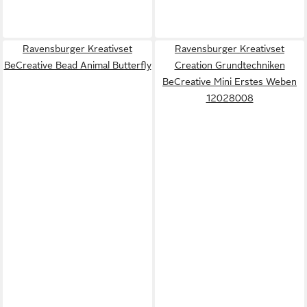
Ravensburger Kreativset
Ravensburger Kreativset
BeCreative Bead Animal Butterfly
Creation Grundtechniken
BeCreative Mini Erstes Weben
12028008