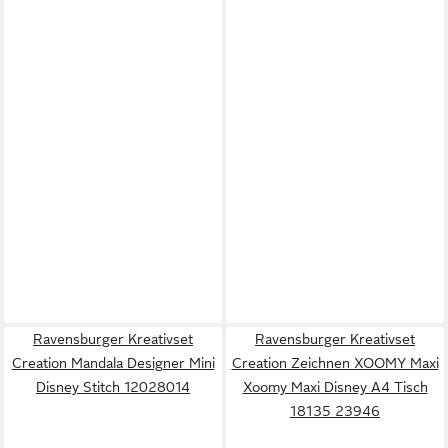
Ravensburger Kreativset
Ravensburger Kreativset
Creation Mandala Designer Mini
Creation Zeichnen XOOMY Maxi
Disney Stitch 12028014
Xoomy Maxi Disney A4 Tisch
18135 23946