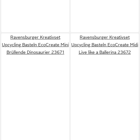
Ravensburger Kreativset
Ravensburger Kreativset
Upcycling Basteln EcoCreate Mini
Upcycling Basteln EcoCreate Midi
Brüllende Dinosaurier 23671
Live like a Ballerina 23672