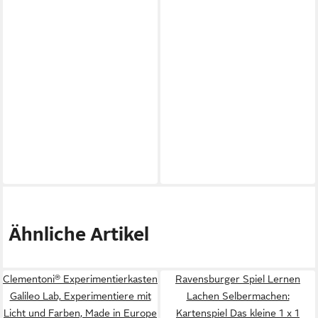
Ähnliche Artikel
Clementoni® Experimentierkasten
Ravensburger Spiel Lernen
Galileo Lab, Experimentiere mit
Lachen Selbermachen:
Licht und Farben, Made in Europe
Kartenspiel Das kleine 1 x 1