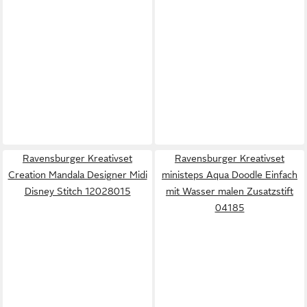
Ravensburger Kreativset
Ravensburger Kreativset
Creation Mandala Designer Midi
ministeps Aqua Doodle Einfach
Disney Stitch 12028015
mit Wasser malen Zusatzstift
04185