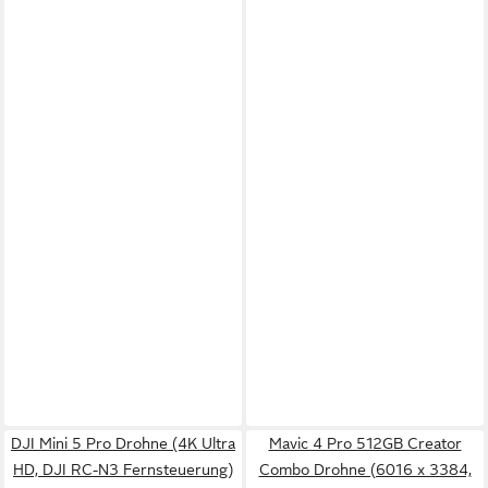
DJI Mini 5 Pro Drohne (4K Ultra
Mavic 4 Pro 512GB Creator
HD, DJI RC-N3 Fernsteuerung)
Combo Drohne (6016 x 3384,