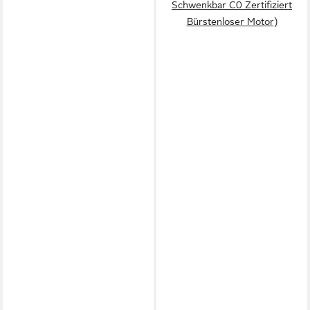
Schwenkbar C0 Zertifiziert
Bürstenloser Motor)