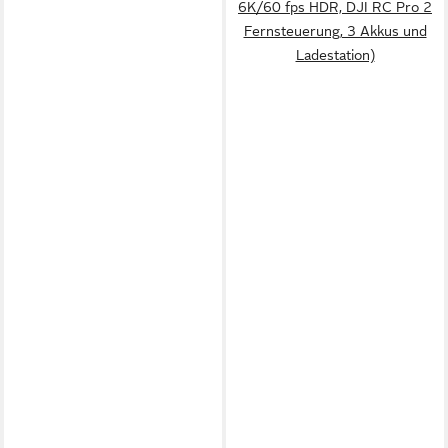
6K/60 fps HDR, DJI RC Pro 2
Fernsteuerung, 3 Akkus und
Ladestation)