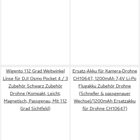
Wigento 112 Grad Weitwinkel
Ersatz-Akku für Kamera-Drohne
Linse für DJI Osmo Pocket 4 / 3
CH10647, 1200mAh 7,4V Li-Po
Zubehör Schwarz Zubehör
Flugakku Zubehör Drohne
Drohne (Kompakt, Leicht,
(Schneller & passgenauer
Magnetisch, Passgenau, Mit 112
Wechsel/1200mAh Ersatzakku
Grad Sichtfeld)
für Drohne CH10647)