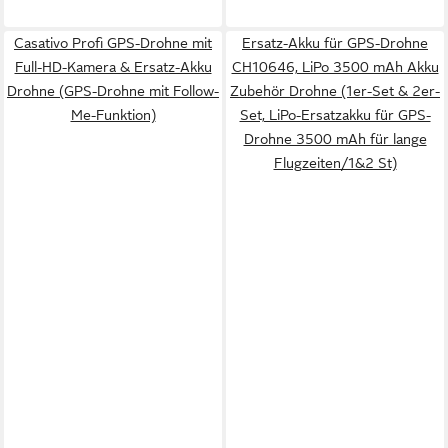
Casativo Profi GPS-Drohne mit
Ersatz-Akku für GPS-Drohne
Full-HD-Kamera & Ersatz-Akku
CH10646, LiPo 3500 mAh Akku
Drohne (GPS-Drohne mit Follow-
Zubehör Drohne (1er-Set & 2er-
Me-Funktion)
Set, LiPo-Ersatzakku für GPS-
Drohne 3500 mAh für lange
Flugzeiten/1&2 St)