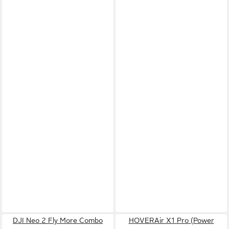
DJI Neo 2 Fly More Combo
HOVERAir X1 Pro (Power