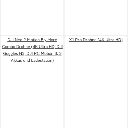
DJI Neo 2 Motion Fly More
X1 Pro Drohne (4K Ultra HD)
Combo Drohne (4K Ultra HD, DJI
Goggles N3, DJI RC Motion 3, 3
Akkus und Ladestation)