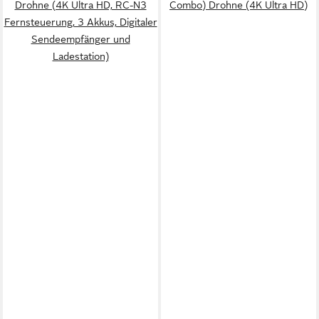
Drohne (4K Ultra HD, RC-N3
Combo) Drohne (4K Ultra HD)
Fernsteuerung, 3 Akkus, Digitaler
Sendeempfänger und
Ladestation)