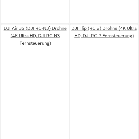
DJI Air 3S (DJI RC-N3) Drohne
DJI Flip (RC 2) Drohne (4K Ultra
(4K Ultra HD, DJI RC-N3
HD, DJI RC 2 Fernsteuerung)
Fernsteuerung)