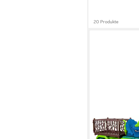
20 Produkte