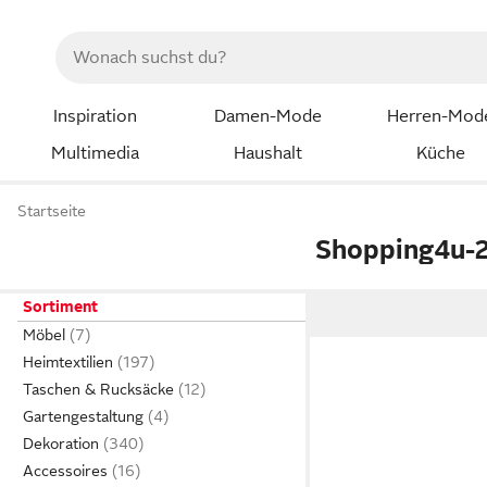
Inspiration
Damen-Mode
Herren-Mod
Multimedia
Haushalt
Küche
Startseite
Shopping4u-
Sortiment
Möbel
Heimtextilien
Taschen & Rucksäcke
Gartengestaltung
Dekoration
Accessoires